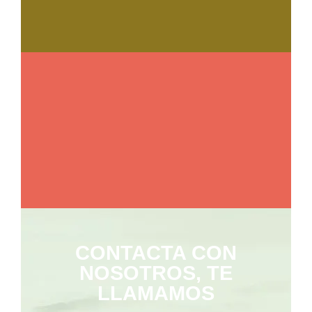
CONTACTA CON
NOSOTROS, TE
LLAMAMOS