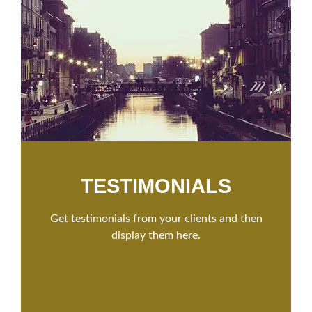
TESTIMONIALS
Get testimonials from your clients and then
display them here.