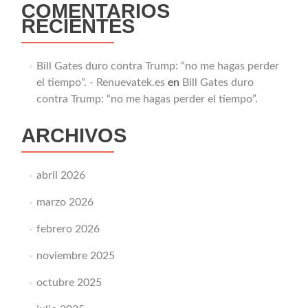
COMENTARIOS
RECIENTES
Bill Gates duro contra Trump: “no me hagas perder
el tiempo”. - Renuevatek.es
en
Bill Gates duro
contra Trump: “no me hagas perder el tiempo”.
ARCHIVOS
abril 2026
marzo 2026
febrero 2026
noviembre 2025
octubre 2025