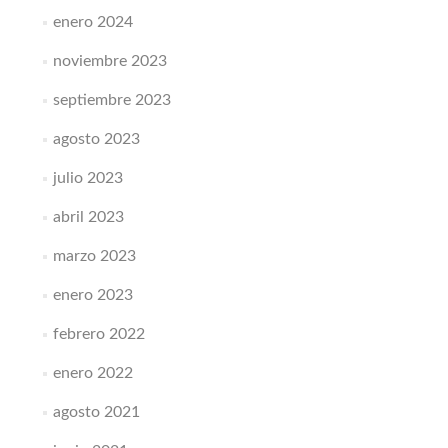
enero 2024
noviembre 2023
septiembre 2023
agosto 2023
julio 2023
abril 2023
marzo 2023
enero 2023
febrero 2022
enero 2022
agosto 2021