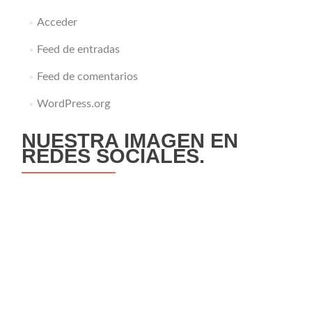
Acceder
Feed de entradas
Feed de comentarios
WordPress.org
NUESTRA IMAGEN EN
REDES SOCIALES.