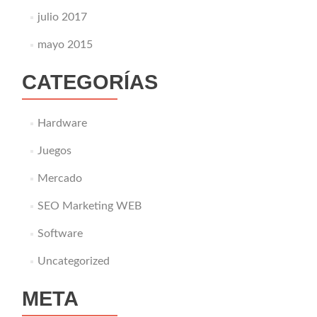
julio 2017
mayo 2015
CATEGORÍAS
Hardware
Juegos
Mercado
SEO Marketing WEB
Software
Uncategorized
META