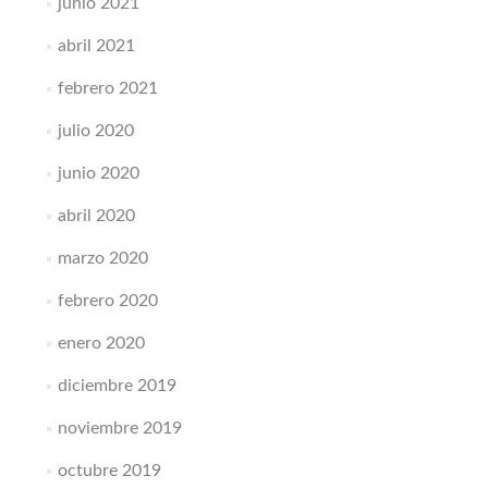
junio 2021
abril 2021
febrero 2021
julio 2020
junio 2020
abril 2020
marzo 2020
febrero 2020
enero 2020
diciembre 2019
noviembre 2019
octubre 2019