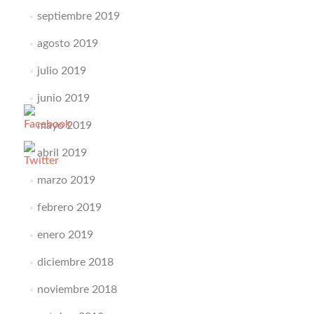
septiembre 2019
agosto 2019
julio 2019
junio 2019
mayo 2019
abril 2019
marzo 2019
febrero 2019
enero 2019
diciembre 2018
noviembre 2018