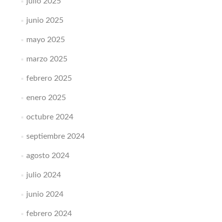
julio 2025
junio 2025
mayo 2025
marzo 2025
febrero 2025
enero 2025
octubre 2024
septiembre 2024
agosto 2024
julio 2024
junio 2024
febrero 2024