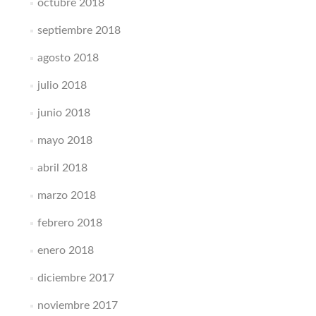
octubre 2018
septiembre 2018
agosto 2018
julio 2018
junio 2018
mayo 2018
abril 2018
marzo 2018
febrero 2018
enero 2018
diciembre 2017
noviembre 2017