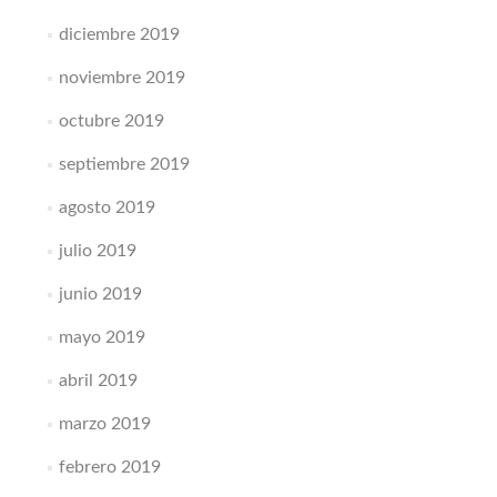
diciembre 2019
noviembre 2019
octubre 2019
septiembre 2019
agosto 2019
julio 2019
junio 2019
mayo 2019
abril 2019
marzo 2019
febrero 2019