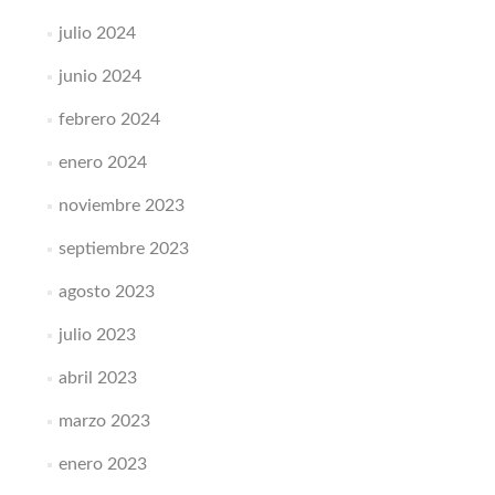
julio 2024
junio 2024
febrero 2024
enero 2024
noviembre 2023
septiembre 2023
agosto 2023
julio 2023
abril 2023
marzo 2023
enero 2023