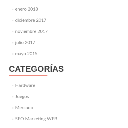
enero 2018
diciembre 2017
noviembre 2017
julio 2017
mayo 2015
CATEGORÍAS
Hardware
Juegos
Mercado
SEO Marketing WEB