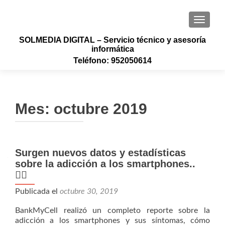
CAMBI
SOLMEDIA DIGITAL – Servicio técnico y asesoría
informática
Teléfono: 952050614
Mes:
octubre 2019
Surgen nuevos datos y estadísticas
sobre la adicción a los smartphones..
🤷‍♂️
Publicada el
octubre 30, 2019
BankMyCell realizó un completo reporte sobre la
adicción a los smartphones y sus síntomas, cómo