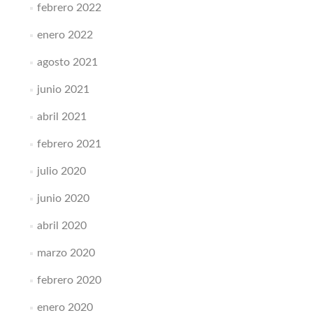
febrero 2022
enero 2022
agosto 2021
junio 2021
abril 2021
febrero 2021
julio 2020
junio 2020
abril 2020
marzo 2020
febrero 2020
enero 2020