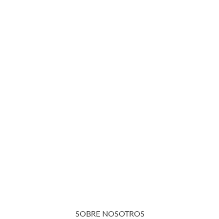
SOBRE NOSOTROS