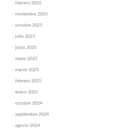
febrero 2026
noviembre 2025
octubre 2025
julio 2025
junio 2025
mayo 2025
marzo 2025
febrero 2025
enero 2025
octubre 2024
septiembre 2024
agosto 2024