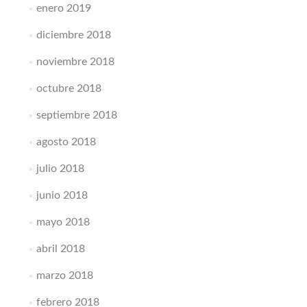
enero 2019
diciembre 2018
noviembre 2018
octubre 2018
septiembre 2018
agosto 2018
julio 2018
junio 2018
mayo 2018
abril 2018
marzo 2018
febrero 2018