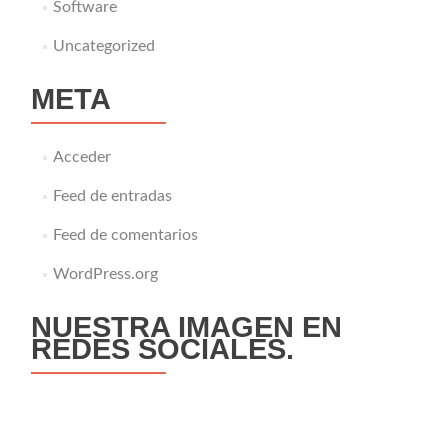
Software
Uncategorized
META
Acceder
Feed de entradas
Feed de comentarios
WordPress.org
NUESTRA IMAGEN EN
REDES SOCIALES.