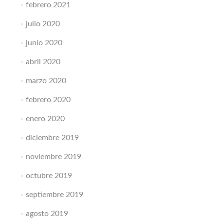
febrero 2021
julio 2020
junio 2020
abril 2020
marzo 2020
febrero 2020
enero 2020
diciembre 2019
noviembre 2019
octubre 2019
septiembre 2019
agosto 2019