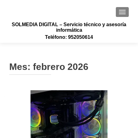
CAMBI
SOLMEDIA DIGITAL – Servicio técnico y asesoría
informática
Teléfono: 952050614
Mes:
febrero 2026