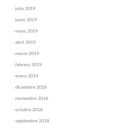
julio 2019
junio 2019
mayo 2019
abril 2019
marzo 2019
febrero 2019
enero 2019
diciembre 2018
noviembre 2018
octubre 2018
septiembre 2018