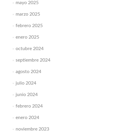
mayo 2025
marzo 2025
febrero 2025
enero 2025
octubre 2024
septiembre 2024
agosto 2024
julio 2024
junio 2024
febrero 2024
enero 2024
noviembre 2023