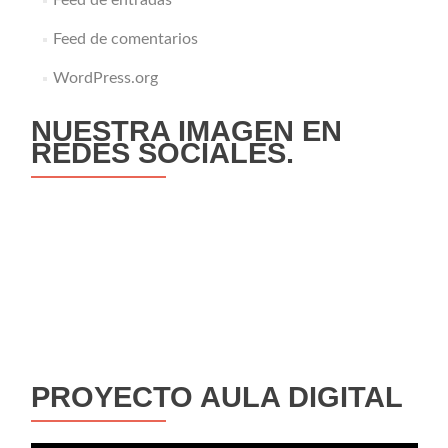
Feed de entradas
Feed de comentarios
WordPress.org
NUESTRA IMAGEN EN
REDES SOCIALES.
PROYECTO AULA DIGITAL