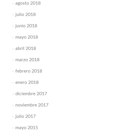
agosto 2018
julio 2018
junio 2018
mayo 2018
abril 2018
marzo 2018
febrero 2018
enero 2018
diciembre 2017
noviembre 2017
julio 2017
mayo 2015