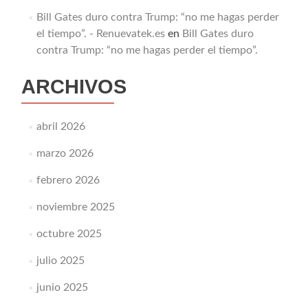
Bill Gates duro contra Trump: “no me hagas perder
el tiempo”. - Renuevatek.es
en
Bill Gates duro
contra Trump: “no me hagas perder el tiempo”.
ARCHIVOS
abril 2026
marzo 2026
febrero 2026
noviembre 2025
octubre 2025
julio 2025
junio 2025