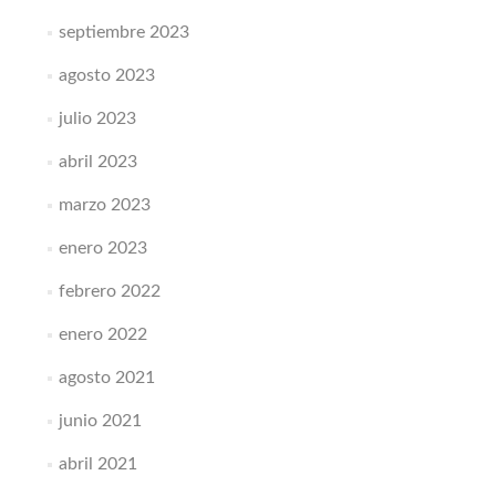
septiembre 2023
agosto 2023
julio 2023
abril 2023
marzo 2023
enero 2023
febrero 2022
enero 2022
agosto 2021
junio 2021
abril 2021