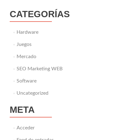
CATEGORÍAS
Hardware
Juegos
Mercado
SEO Marketing WEB
Software
Uncategorized
META
Acceder