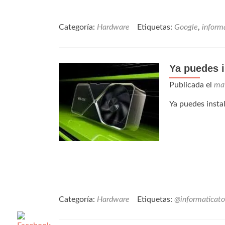
Categoría:
Hardware
Etiquetas:
Google
,
inform
Ya puedes i
Publicada el
ma
Ya puedes insta
Categoría:
Hardware
Etiquetas:
@informaticato