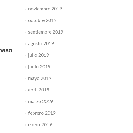
noviembre 2019
octubre 2019
septiembre 2019
agosto 2019
 paso
julio 2019
junio 2019
mayo 2019
abril 2019
marzo 2019
febrero 2019
enero 2019