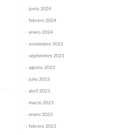
junio 2024
febrero 2024
enero 2024
noviembre 2023
septiembre 2023
agosto 2023
julio 2023
abril 2023
marzo 2023
enero 2023
febrero 2022