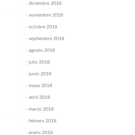
diciembre 2018
noviembre 2018
octubre 2018
septiembre 2018
agosto 2018
julio 2018
junio 2018
mayo 2018
abril 2018
marzo 2018
febrero 2018
enero 2018