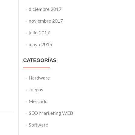
diciembre 2017
noviembre 2017
julio 2017
mayo 2015
CATEGORÍAS
Hardware
Juegos
Mercado
SEO Marketing WEB
Software