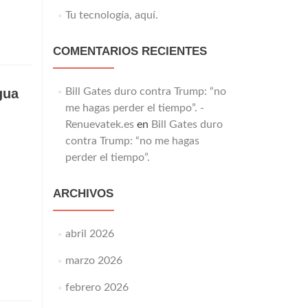
Tu tecnología, aquí.
COMENTARIOS RECIENTES
gua
Bill Gates duro contra Trump: “no
me hagas perder el tiempo”. -
Renuevatek.es
en
Bill Gates duro
contra Trump: “no me hagas
perder el tiempo”.
ARCHIVOS
abril 2026
marzo 2026
febrero 2026