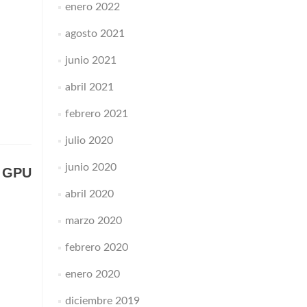
enero 2022
agosto 2021
junio 2021
abril 2021
febrero 2021
julio 2020
junio 2020
s GPU
abril 2020
marzo 2020
febrero 2020
enero 2020
diciembre 2019