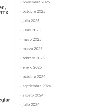
noviembre 2025
en,
octubre 2025
 RTX
julio 2025
junio 2025
mayo 2025
marzo 2025
febrero 2025
enero 2025
octubre 2024
septiembre 2024
agosto 2024
eglar
julio 2024