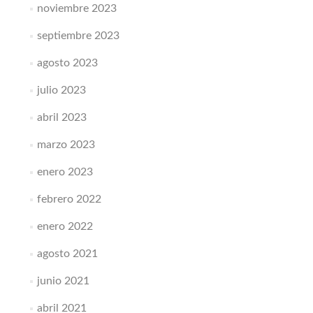
noviembre 2023
septiembre 2023
agosto 2023
julio 2023
abril 2023
marzo 2023
enero 2023
febrero 2022
enero 2022
agosto 2021
junio 2021
abril 2021