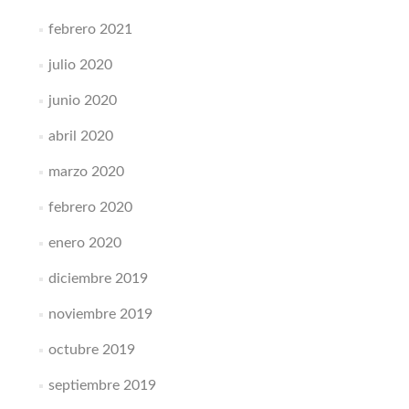
febrero 2021
julio 2020
junio 2020
abril 2020
marzo 2020
febrero 2020
enero 2020
diciembre 2019
noviembre 2019
octubre 2019
septiembre 2019