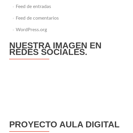
Feed de entradas
Feed de comentarios
WordPress.org
NUESTRA IMAGEN EN
REDES SOCIALES.
PROYECTO AULA DIGITAL