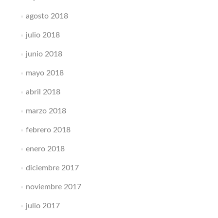
agosto 2018
julio 2018
junio 2018
mayo 2018
abril 2018
marzo 2018
febrero 2018
enero 2018
diciembre 2017
noviembre 2017
julio 2017