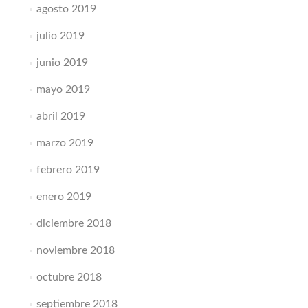
agosto 2019
julio 2019
junio 2019
mayo 2019
abril 2019
marzo 2019
febrero 2019
enero 2019
diciembre 2018
noviembre 2018
octubre 2018
septiembre 2018