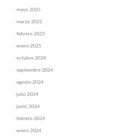
mayo 2025
marzo 2025
febrero 2025
enero 2025
octubre 2024
septiembre 2024
agosto 2024
julio 2024
junio 2024
febrero 2024
enero 2024