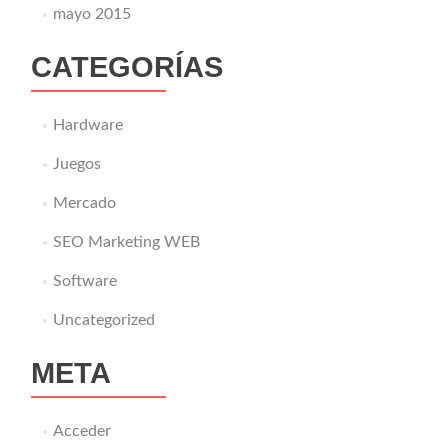
mayo 2015
CATEGORÍAS
Hardware
Juegos
Mercado
SEO Marketing WEB
Software
Uncategorized
META
Acceder