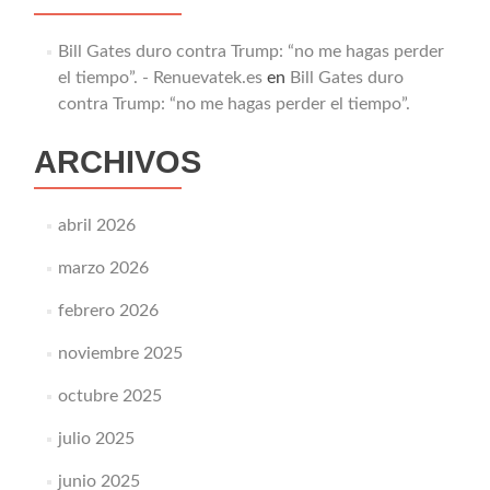
Bill Gates duro contra Trump: “no me hagas perder
el tiempo”. - Renuevatek.es
en
Bill Gates duro
contra Trump: “no me hagas perder el tiempo”.
ARCHIVOS
abril 2026
marzo 2026
febrero 2026
noviembre 2025
octubre 2025
julio 2025
junio 2025