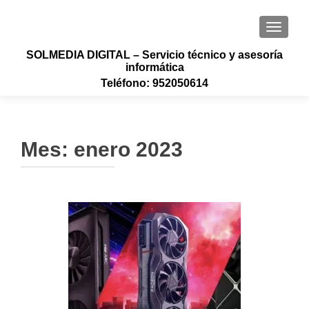
CAMBI
SOLMEDIA DIGITAL – Servicio técnico y asesoría
informática
Teléfono: 952050614
Mes:
enero 2023