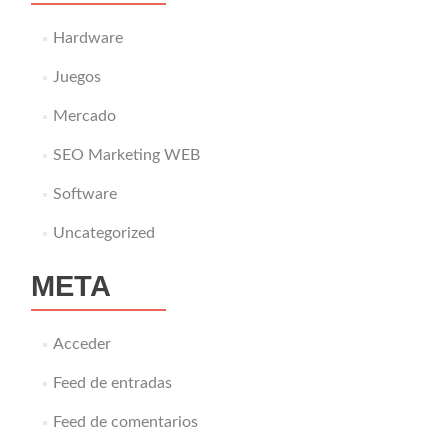
Hardware
Juegos
Mercado
SEO Marketing WEB
Software
Uncategorized
META
Acceder
Feed de entradas
Feed de comentarios