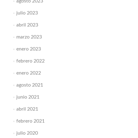
agosto 2023
julio 2023
abril 2023
marzo 2023
enero 2023
febrero 2022
enero 2022
agosto 2021
junio 2021
abril 2021
febrero 2021
julio 2020