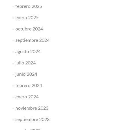
febrero 2025
enero 2025
octubre 2024
septiembre 2024
agosto 2024
julio 2024
junio 2024
febrero 2024
enero 2024
noviembre 2023
septiembre 2023