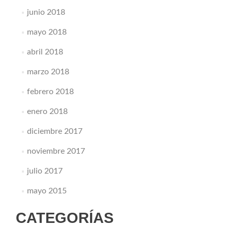
junio 2018
mayo 2018
abril 2018
marzo 2018
febrero 2018
enero 2018
diciembre 2017
noviembre 2017
julio 2017
mayo 2015
CATEGORÍAS