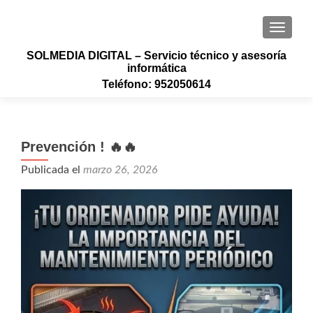
CAMBI
SOLMEDIA DIGITAL – Servicio técnico y asesoría
informática
Teléfono: 952050614
Prevención ! 🔥🔥
Publicada el
marzo 26, 2026