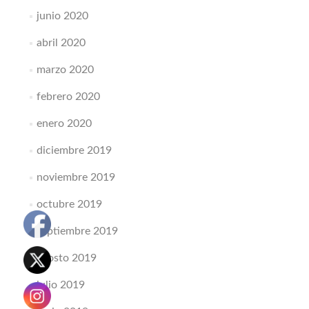
junio 2020
abril 2020
marzo 2020
febrero 2020
enero 2020
diciembre 2019
noviembre 2019
octubre 2019
septiembre 2019
agosto 2019
julio 2019