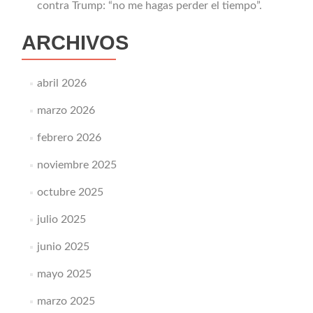
contra Trump: “no me hagas perder el tiempo”.
ARCHIVOS
abril 2026
marzo 2026
febrero 2026
noviembre 2025
octubre 2025
julio 2025
junio 2025
mayo 2025
marzo 2025