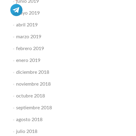
junio 2019
mayo 2019
abril 2019
marzo 2019
febrero 2019
enero 2019
diciembre 2018
noviembre 2018
octubre 2018
septiembre 2018
agosto 2018
julio 2018