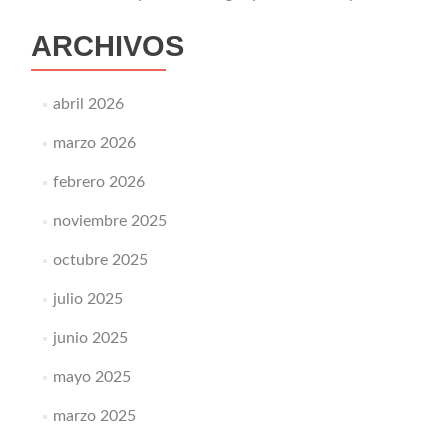
ARCHIVOS
abril 2026
marzo 2026
febrero 2026
noviembre 2025
octubre 2025
julio 2025
junio 2025
mayo 2025
marzo 2025