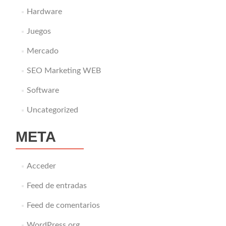
Hardware
Juegos
Mercado
SEO Marketing WEB
Software
Uncategorized
META
Acceder
Feed de entradas
Feed de comentarios
WordPress.org