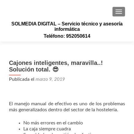
CAMBI
SOLMEDIA DIGITAL – Servicio técnico y asesoría
informática
Teléfono: 952050614
Cajones inteligentes, maravilla..!
Solución total. 😎
Publicada el
marzo 9, 2019
El manejo manual de efectivo es uno de los problemas
más generalizados dentro del sector de la hostelería.
No más errores en el cambio
La caja siempre cuadra