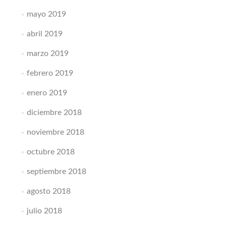
mayo 2019
abril 2019
marzo 2019
febrero 2019
enero 2019
diciembre 2018
noviembre 2018
octubre 2018
septiembre 2018
agosto 2018
julio 2018