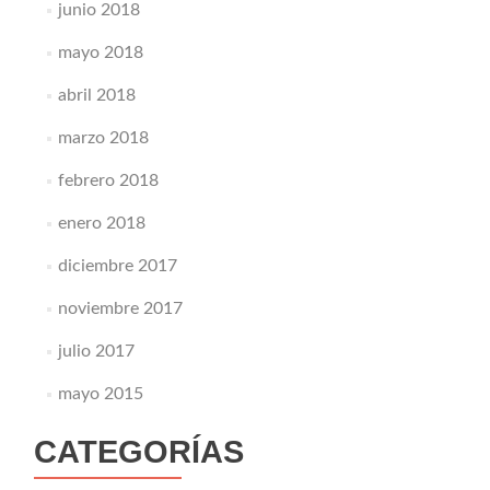
junio 2018
mayo 2018
abril 2018
marzo 2018
febrero 2018
enero 2018
diciembre 2017
noviembre 2017
julio 2017
mayo 2015
CATEGORÍAS