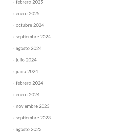
febrero 2025
enero 2025
octubre 2024
septiembre 2024
agosto 2024
julio 2024
junio 2024
febrero 2024
enero 2024
noviembre 2023
septiembre 2023
agosto 2023