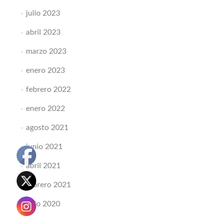
julio 2023
abril 2023
marzo 2023
enero 2023
febrero 2022
enero 2022
agosto 2021
junio 2021
abril 2021
febrero 2021
julio 2020