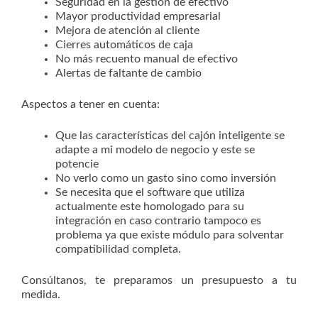
Seguridad en la gestión de efectivo
Mayor productividad empresarial
Mejora de atención al cliente
Cierres automáticos de caja
No más recuento manual de efectivo
Alertas de faltante de cambio
Aspectos a tener en cuenta:
Que las características del cajón inteligente se
adapte a mi modelo de negocio y este se
potencie
No verlo como un gasto sino como inversión
Se necesita que el software que utiliza
actualmente este homologado para su
integración en caso contrario tampoco es
problema ya que existe módulo para solventar
compatibilidad completa.
Consúltanos, te preparamos un presupuesto a tu
medida.