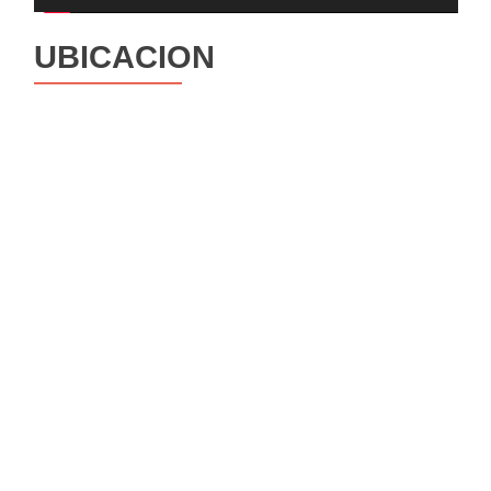
UBICACION