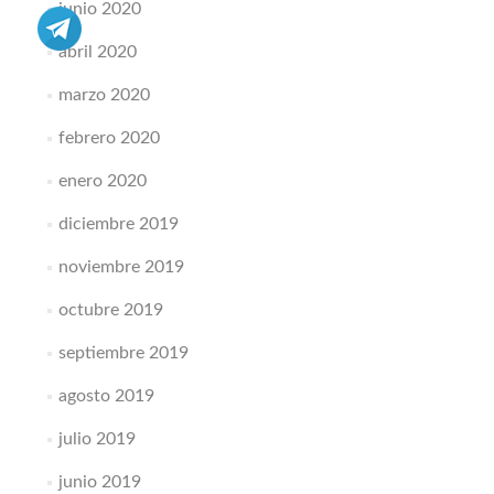
junio 2020
abril 2020
marzo 2020
febrero 2020
enero 2020
diciembre 2019
noviembre 2019
octubre 2019
septiembre 2019
agosto 2019
julio 2019
junio 2019