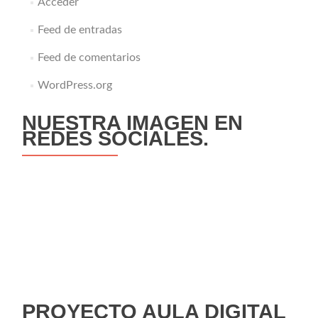
Acceder
Feed de entradas
Feed de comentarios
WordPress.org
NUESTRA IMAGEN EN
REDES SOCIALES.
PROYECTO AULA DIGITAL