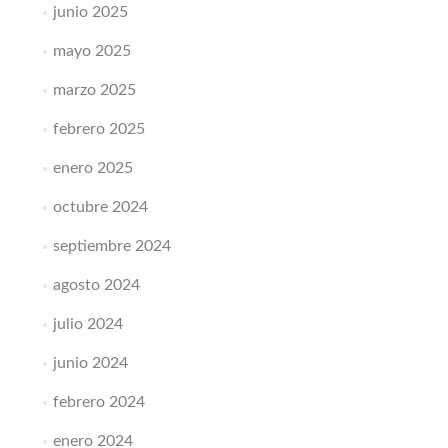
junio 2025
mayo 2025
marzo 2025
febrero 2025
enero 2025
octubre 2024
septiembre 2024
agosto 2024
julio 2024
junio 2024
febrero 2024
enero 2024