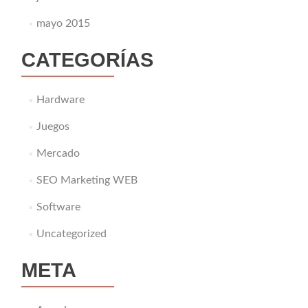
mayo 2015
CATEGORÍAS
Hardware
Juegos
Mercado
SEO Marketing WEB
Software
Uncategorized
META