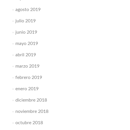
agosto 2019
julio 2019
junio 2019
mayo 2019
abril 2019
marzo 2019
febrero 2019
enero 2019
diciembre 2018
noviembre 2018
octubre 2018