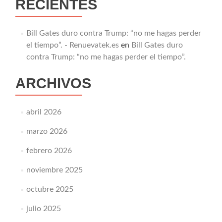
RECIENTES
Bill Gates duro contra Trump: “no me hagas perder
el tiempo”. - Renuevatek.es
en
Bill Gates duro
contra Trump: “no me hagas perder el tiempo”.
ARCHIVOS
abril 2026
marzo 2026
febrero 2026
noviembre 2025
octubre 2025
julio 2025