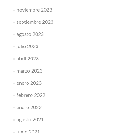
noviembre 2023
septiembre 2023
agosto 2023
julio 2023
abril 2023
marzo 2023
enero 2023
febrero 2022
enero 2022
agosto 2021
junio 2021