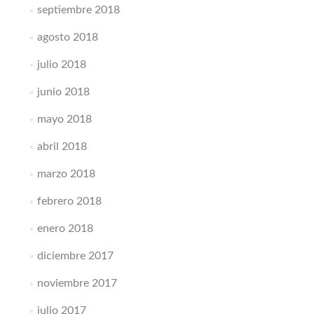
septiembre 2018
agosto 2018
julio 2018
junio 2018
mayo 2018
abril 2018
marzo 2018
febrero 2018
enero 2018
diciembre 2017
noviembre 2017
julio 2017