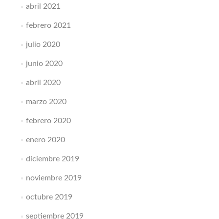
abril 2021
febrero 2021
julio 2020
junio 2020
abril 2020
marzo 2020
febrero 2020
enero 2020
diciembre 2019
noviembre 2019
octubre 2019
septiembre 2019