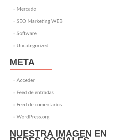
Mercado
SEO Marketing WEB
Software
Uncategorized
META
Acceder
Feed de entradas
Feed de comentarios
WordPress.org
NUESTRA IMAGEN EN