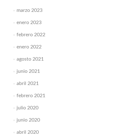
marzo 2023
enero 2023
febrero 2022
enero 2022
agosto 2021
junio 2021
abril 2021
febrero 2021
julio 2020
junio 2020
abril 2020