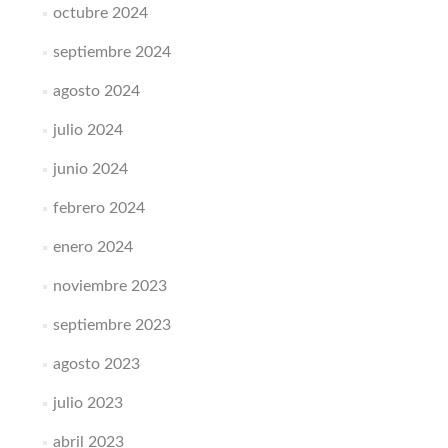
octubre 2024
septiembre 2024
agosto 2024
julio 2024
junio 2024
febrero 2024
enero 2024
noviembre 2023
septiembre 2023
agosto 2023
julio 2023
abril 2023