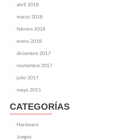
abril 2018
marzo 2018
febrero 2018
enero 2018
diciembre 2017
noviembre 2017
julio 2017
mayo 2015
CATEGORÍAS
Hardware
Juegos