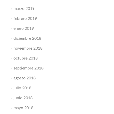
marzo 2019
febrero 2019
enero 2019
diciembre 2018
noviembre 2018
octubre 2018
septiembre 2018
agosto 2018
julio 2018
junio 2018
mayo 2018