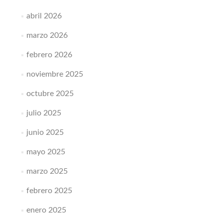
abril 2026
marzo 2026
febrero 2026
noviembre 2025
octubre 2025
julio 2025
junio 2025
mayo 2025
marzo 2025
febrero 2025
enero 2025