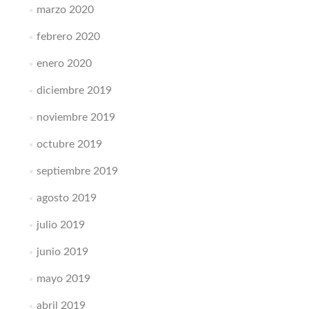
marzo 2020
febrero 2020
enero 2020
diciembre 2019
noviembre 2019
octubre 2019
septiembre 2019
agosto 2019
julio 2019
junio 2019
mayo 2019
abril 2019