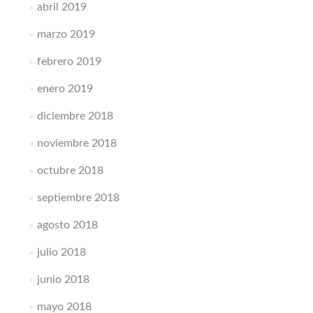
abril 2019
marzo 2019
febrero 2019
enero 2019
diciembre 2018
noviembre 2018
octubre 2018
septiembre 2018
agosto 2018
julio 2018
junio 2018
mayo 2018