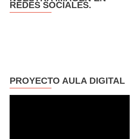
REDES SOCIALES.
PROYECTO AULA DIGITAL
Reproductor
de
vídeo