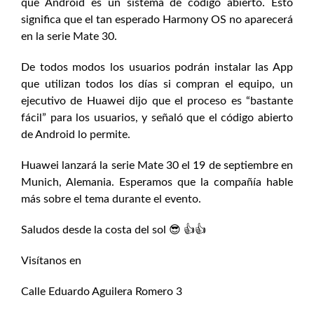
que Android es un sistema de código abierto. Esto
significa que el tan esperado Harmony OS no aparecerá
en la serie Mate 30.
De todos modos los usuarios podrán instalar las App
que utilizan todos los días si compran el equipo, un
ejecutivo de Huawei dijo que el proceso es “bastante
fácil” para los usuarios, y señaló que el código abierto
de Android lo permite.
Huawei lanzará la serie Mate 30 el 19 de septiembre en
Munich, Alemania. Esperamos que la compañía hable
más sobre el tema durante el evento.
Saludos desde la costa del sol 😎 👍👍
Visítanos en
Calle Eduardo Aguilera Romero 3