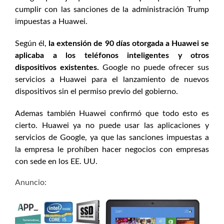
cumplir con las sanciones de la administración Trump
impuestas a Huawei.
Según él,
la extensión de 90 días otorgada a Huawei se
aplicaba a los teléfonos inteligentes y otros
dispositivos existentes.
Google no puede ofrecer sus
servicios a Huawei para el lanzamiento de nuevos
dispositivos sin el permiso previo del gobierno.
Ademas también Huawei confirmó que todo esto es
cierto. Huawei ya no puede usar las aplicaciones y
servicios de Google, ya que las sanciones impuestas a
la empresa le prohíben hacer negocios con empresas
con sede en los EE. UU.
Anuncio: