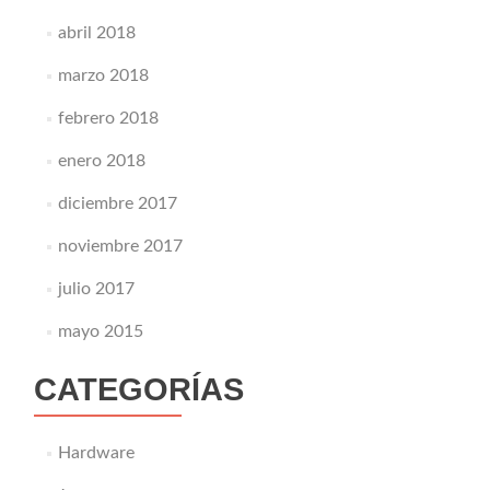
abril 2018
marzo 2018
febrero 2018
enero 2018
diciembre 2017
noviembre 2017
julio 2017
mayo 2015
CATEGORÍAS
Hardware