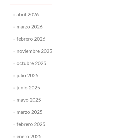
abril 2026
marzo 2026
febrero 2026
noviembre 2025
octubre 2025
julio 2025
junio 2025
mayo 2025
marzo 2025
febrero 2025
enero 2025