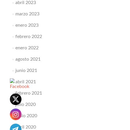
abril 2023
marzo 2023
enero 2023
febrero 2022
enero 2022
agosto 2021
junio 2021
abril 2021
febrero 2021
julio 2020
junio 2020
abril 2020