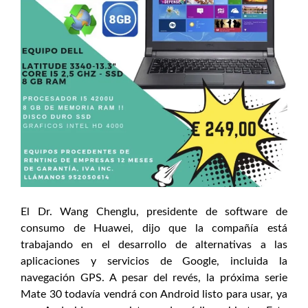
El Dr. Wang Chenglu, presidente de software de
consumo de Huawei, dijo que la compañía está
trabajando en el desarrollo de alternativas a las
aplicaciones y servicios de Google, incluida la
navegación GPS. A pesar del revés, la próxima serie
Mate 30 todavía vendrá con Android listo para usar, ya