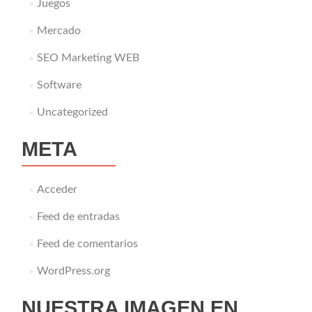
Juegos
Mercado
SEO Marketing WEB
Software
Uncategorized
META
Acceder
Feed de entradas
Feed de comentarios
WordPress.org
NUESTRA IMAGEN EN