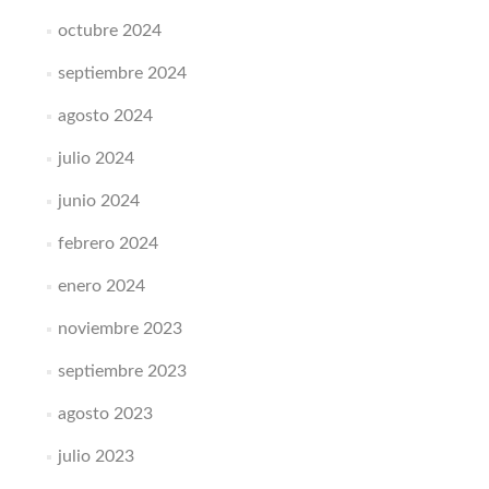
octubre 2024
septiembre 2024
agosto 2024
julio 2024
junio 2024
febrero 2024
enero 2024
noviembre 2023
septiembre 2023
agosto 2023
julio 2023