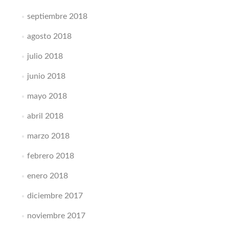
septiembre 2018
agosto 2018
julio 2018
junio 2018
mayo 2018
abril 2018
marzo 2018
febrero 2018
enero 2018
diciembre 2017
noviembre 2017