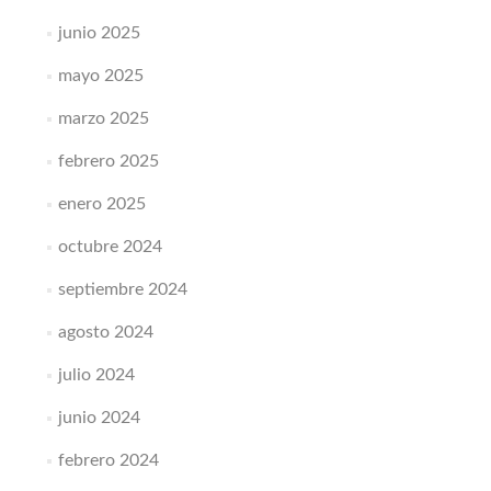
junio 2025
mayo 2025
marzo 2025
febrero 2025
enero 2025
octubre 2024
septiembre 2024
agosto 2024
julio 2024
junio 2024
febrero 2024