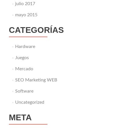
julio 2017
mayo 2015
CATEGORÍAS
Hardware
Juegos
Mercado
SEO Marketing WEB
Software
Uncategorized
META