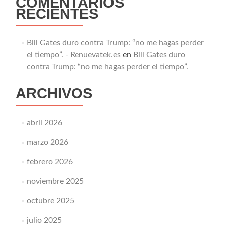
COMENTARIOS
RECIENTES
Bill Gates duro contra Trump: “no me hagas perder
el tiempo”. - Renuevatek.es
en
Bill Gates duro
contra Trump: “no me hagas perder el tiempo”.
ARCHIVOS
abril 2026
marzo 2026
febrero 2026
noviembre 2025
octubre 2025
julio 2025