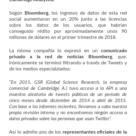
Según
Bloomberg
, los ingresos de datos de esta red
social aumentaron en un 20% junto a las licencias
sobre los datos de los usuarios, que habrían
conseguido rédito por aproximadamente unos 90
millones de dólares en el primer trimestre de 2018.
La misma compañía lo expresó en un
comunicado
privado a la red de noticias Bloomberg
, que,
irónicamente se terminó filtrando a través de Tweets y
de los medios especialziados:
“En 2015, GSR (Global Science Research, la empresa
comercial de Cambridge A.) tuvo acceso a la API a una
muestra aleatoria de tweets públicos de un período de
cinco meses desde diciembre de 2014 a abril de 2015.
Con base a los informes recientes, llevamos a cabo nuestra
propia revisión interna y no encontramos ningún acceso a
datos privados sobre las personas que usan Twitter”.
Así lo admite uno de los
representantes oficiales de la