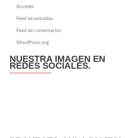
Acceder
Feed de entradas
Feed de comentarios
WordPress.org
NUESTRA IMAGEN EN
REDES SOCIALES.