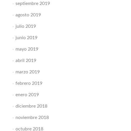
septiembre 2019
agosto 2019
julio 2019
junio 2019
mayo 2019
abril 2019
marzo 2019
febrero 2019
enero 2019
diciembre 2018
noviembre 2018
octubre 2018