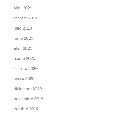
abril 2021
febrero 2021
julio 2020
junio 2020
abril 2020
marzo 2020
febrero 2020
enero 2020
diciembre 2019
noviembre 2019
octubre 2019