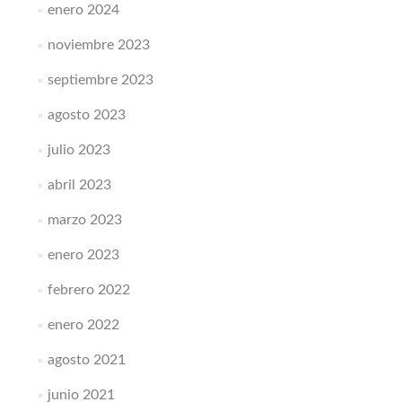
enero 2024
noviembre 2023
septiembre 2023
agosto 2023
julio 2023
abril 2023
marzo 2023
enero 2023
febrero 2022
enero 2022
agosto 2021
junio 2021