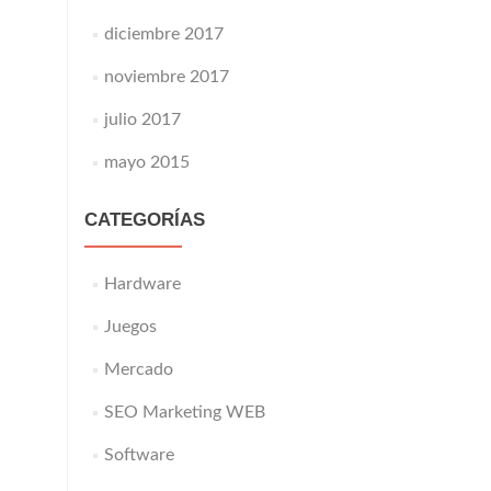
diciembre 2017
noviembre 2017
julio 2017
mayo 2015
CATEGORÍAS
Hardware
Juegos
Mercado
SEO Marketing WEB
Software