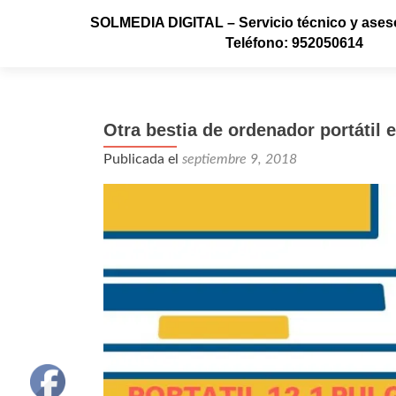
SOLMEDIA DIGITAL – Servicio técnico y aseso
Teléfono: 952050614
Otra bestia de ordenador portátil 
Publicada el
septiembre 9, 2018