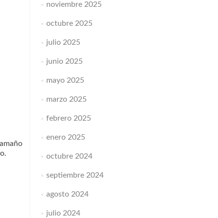
noviembre 2025
octubre 2025
julio 2025
junio 2025
mayo 2025
marzo 2025
febrero 2025
enero 2025
 tamaño
o.
octubre 2024
septiembre 2024
agosto 2024
julio 2024