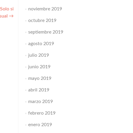
noviembre 2019
Solo si
sual
→
octubre 2019
septiembre 2019
agosto 2019
julio 2019
junio 2019
mayo 2019
abril 2019
marzo 2019
febrero 2019
enero 2019