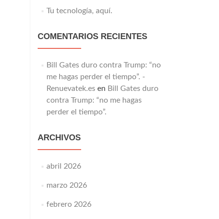
Tu tecnología, aquí.
COMENTARIOS RECIENTES
Bill Gates duro contra Trump: “no
me hagas perder el tiempo”. -
Renuevatek.es
en
Bill Gates duro
contra Trump: “no me hagas
perder el tiempo”.
ARCHIVOS
abril 2026
marzo 2026
febrero 2026