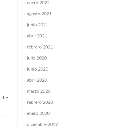
enero 2022
agosto 2021
junio 2021
abril 2021
febrero 2021
julio 2020
junio 2020
abril 2020
marzo 2020
 the
febrero 2020
enero 2020
diciembre 2019