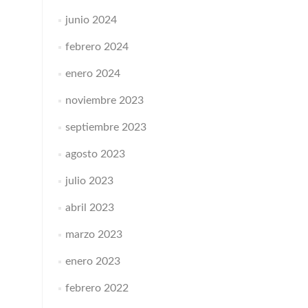
junio 2024
febrero 2024
enero 2024
noviembre 2023
septiembre 2023
agosto 2023
julio 2023
abril 2023
marzo 2023
enero 2023
febrero 2022