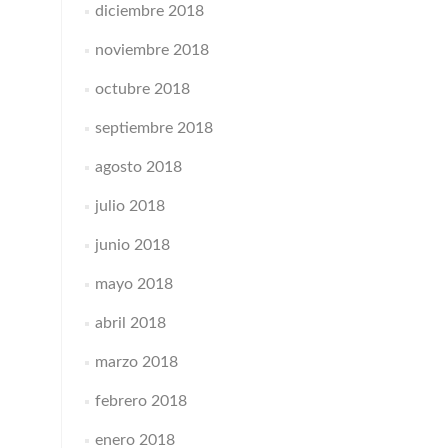
diciembre 2018
noviembre 2018
octubre 2018
septiembre 2018
agosto 2018
julio 2018
junio 2018
mayo 2018
abril 2018
marzo 2018
febrero 2018
enero 2018