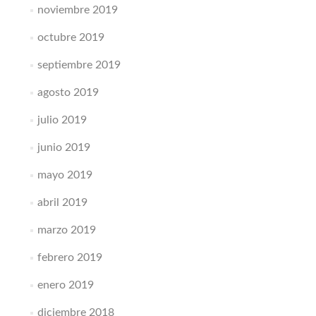
noviembre 2019
octubre 2019
septiembre 2019
agosto 2019
julio 2019
junio 2019
mayo 2019
abril 2019
marzo 2019
febrero 2019
enero 2019
diciembre 2018