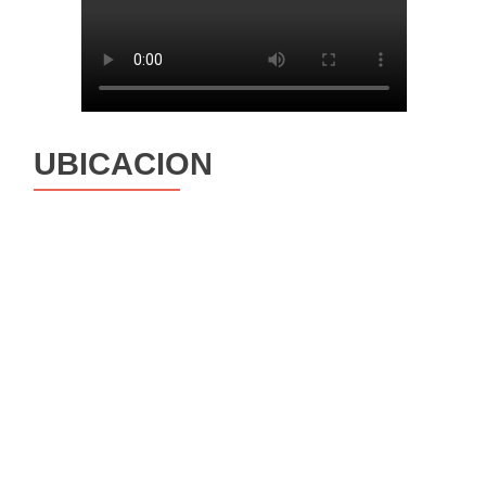
UBICACION