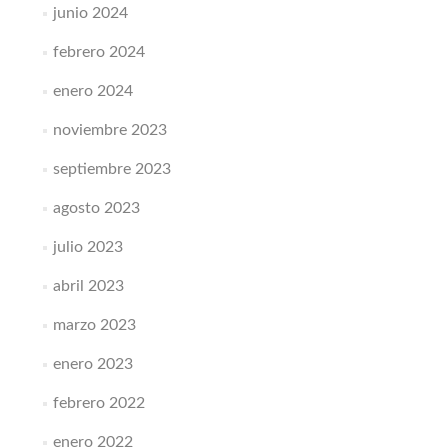
junio 2024
febrero 2024
enero 2024
noviembre 2023
septiembre 2023
agosto 2023
julio 2023
abril 2023
marzo 2023
enero 2023
febrero 2022
enero 2022