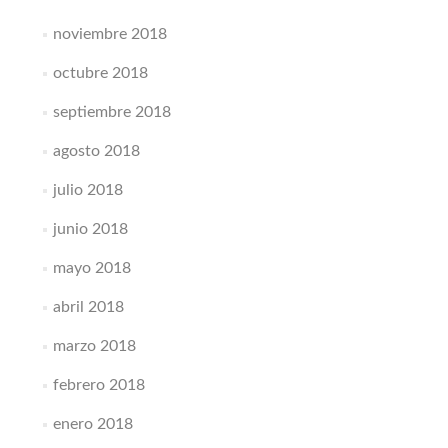
noviembre 2018
octubre 2018
septiembre 2018
agosto 2018
julio 2018
junio 2018
mayo 2018
abril 2018
marzo 2018
febrero 2018
enero 2018