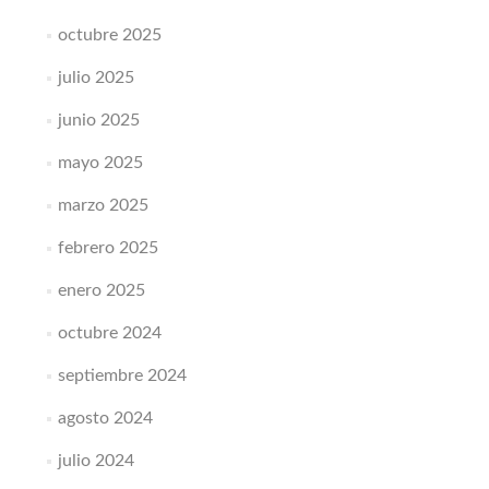
octubre 2025
julio 2025
junio 2025
mayo 2025
marzo 2025
febrero 2025
enero 2025
octubre 2024
septiembre 2024
agosto 2024
julio 2024