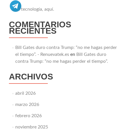
Tu tecnología, aquí.
COMENTARIOS
RECIENTES
Bill Gates duro contra Trump: “no me hagas perder
el tiempo”. - Renuevatek.es
en
Bill Gates duro
contra Trump: “no me hagas perder el tiempo”.
ARCHIVOS
abril 2026
marzo 2026
febrero 2026
noviembre 2025