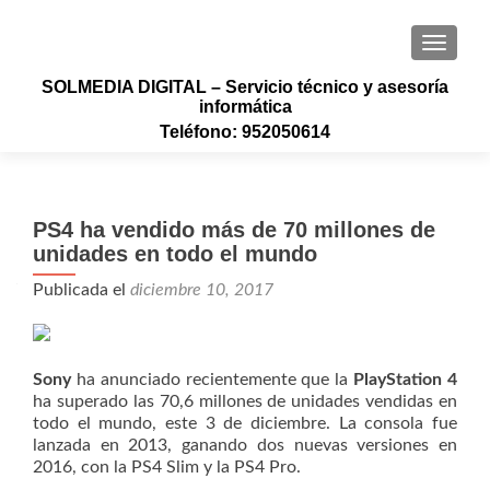
CAMBI
SOLMEDIA DIGITAL – Servicio técnico y asesoría
informática
Teléfono: 952050614
PS4 ha vendido más de 70 millones de
unidades en todo el mundo
Publicada el
diciembre 10, 2017
Sony
ha anunciado recientemente que la
PlayStation 4
ha superado las 70,6 millones de unidades vendidas en
todo el mundo, este 3 de diciembre. La consola fue
lanzada en 2013, ganando dos nuevas versiones en
2016, con la PS4 Slim y la PS4 Pro.