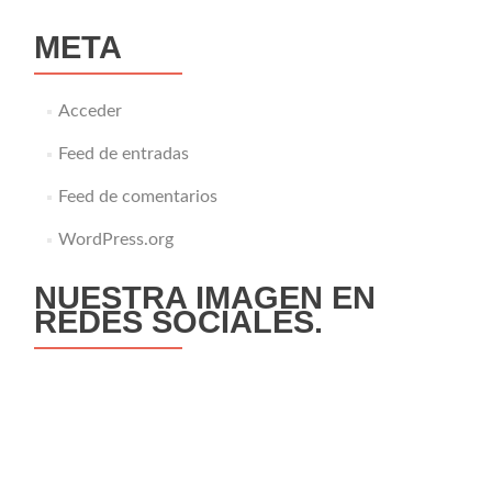
META
Acceder
Feed de entradas
Feed de comentarios
WordPress.org
NUESTRA IMAGEN EN
REDES SOCIALES.