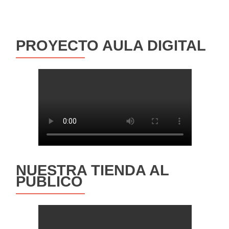
PROYECTO AULA DIGITAL
NUESTRA TIENDA AL
PÚBLICO