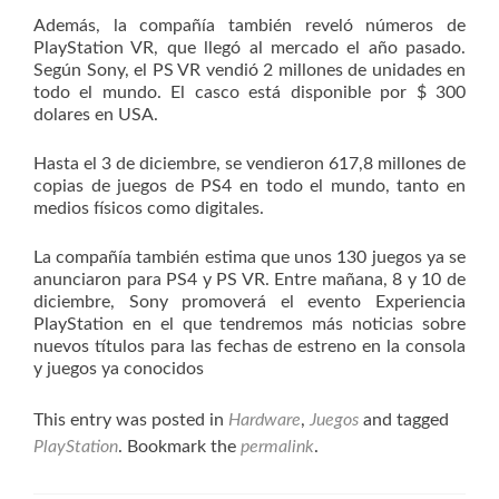
Además, la compañía también reveló números de
PlayStation VR, que llegó al mercado el año pasado.
Según Sony, el PS VR vendió 2 millones de unidades en
todo el mundo. El casco está disponible por $ 300
dolares en USA.
Hasta el 3 de diciembre, se vendieron 617,8 millones de
copias de juegos de PS4 en todo el mundo, tanto en
medios físicos como digitales.
La compañía también estima que unos 130 juegos ya se
anunciaron para PS4 y PS VR. Entre mañana, 8 y 10 de
diciembre, Sony promoverá el evento Experiencia
PlayStation en el que tendremos más noticias sobre
nuevos títulos para las fechas de estreno en la consola
y juegos ya conocidos
This entry was posted in
Hardware
,
Juegos
and tagged
PlayStation
. Bookmark the
permalink
.