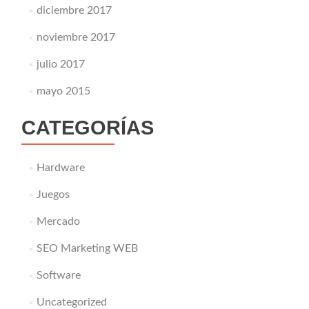
diciembre 2017
noviembre 2017
julio 2017
mayo 2015
CATEGORÍAS
Hardware
Juegos
Mercado
SEO Marketing WEB
Software
Uncategorized