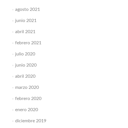
agosto 2021
junio 2021
abril 2021
febrero 2021
julio 2020
junio 2020
abril 2020
marzo 2020
febrero 2020
enero 2020
diciembre 2019