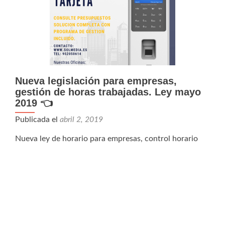
Nueva legislación para empresas,
gestión de horas trabajadas. Ley mayo
2019 👈
Publicada el
abril 2, 2019
Nueva ley de horario para empresas, control horario