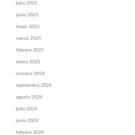
julio 2025
junio 2025
mayo 2025
marzo 2025
febrero 2025
enero 2025
octubre 2024
septiembre 2024
agosto 2024
julio 2024
junio 2024
febrero 2024