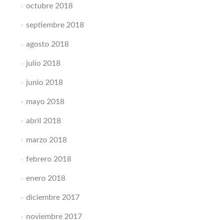
octubre 2018
septiembre 2018
agosto 2018
julio 2018
junio 2018
mayo 2018
abril 2018
marzo 2018
febrero 2018
enero 2018
diciembre 2017
noviembre 2017