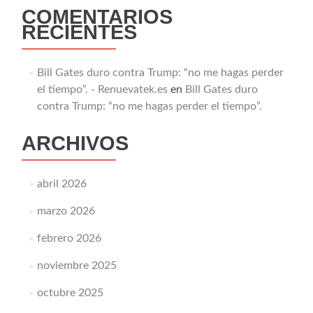
COMENTARIOS
RECIENTES
Bill Gates duro contra Trump: “no me hagas perder
el tiempo”. - Renuevatek.es
en
Bill Gates duro
contra Trump: “no me hagas perder el tiempo”.
ARCHIVOS
abril 2026
marzo 2026
febrero 2026
noviembre 2025
octubre 2025