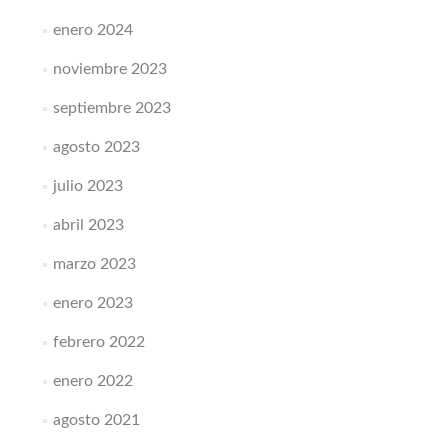
enero 2024
noviembre 2023
septiembre 2023
agosto 2023
julio 2023
abril 2023
marzo 2023
enero 2023
febrero 2022
enero 2022
agosto 2021