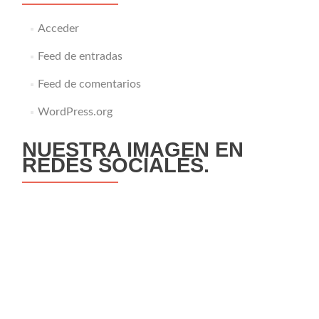
Acceder
Feed de entradas
Feed de comentarios
WordPress.org
NUESTRA IMAGEN EN
REDES SOCIALES.