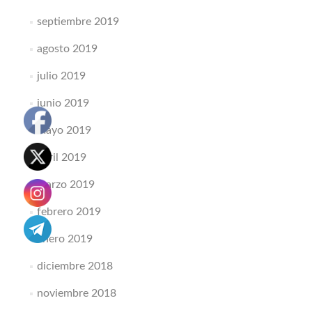
septiembre 2019
agosto 2019
julio 2019
junio 2019
mayo 2019
abril 2019
marzo 2019
febrero 2019
enero 2019
diciembre 2018
noviembre 2018