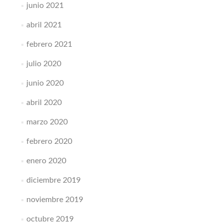
junio 2021
abril 2021
febrero 2021
julio 2020
junio 2020
abril 2020
marzo 2020
febrero 2020
enero 2020
diciembre 2019
noviembre 2019
octubre 2019