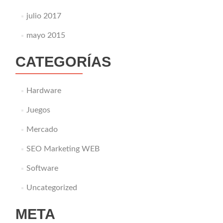
julio 2017
mayo 2015
CATEGORÍAS
Hardware
Juegos
Mercado
SEO Marketing WEB
Software
Uncategorized
META