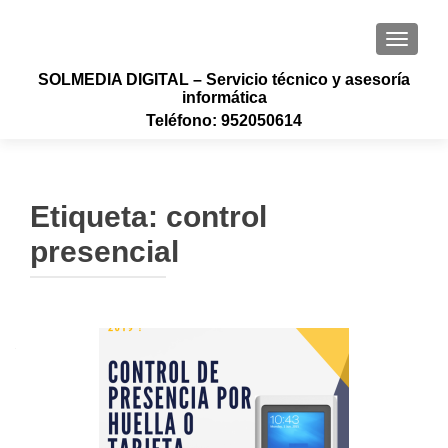
CAMBI
SOLMEDIA DIGITAL – Servicio técnico y asesoría
informática
Teléfono: 952050614
Etiqueta:
control
presencial