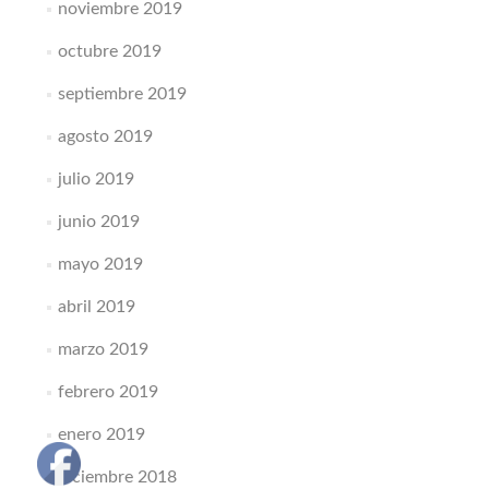
noviembre 2019
octubre 2019
septiembre 2019
agosto 2019
julio 2019
junio 2019
mayo 2019
abril 2019
marzo 2019
febrero 2019
enero 2019
diciembre 2018