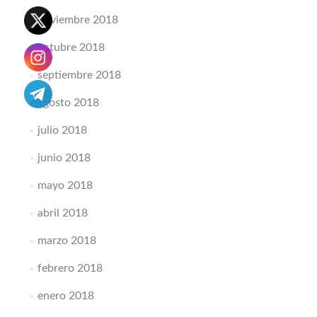
noviembre 2018
octubre 2018
septiembre 2018
agosto 2018
julio 2018
junio 2018
mayo 2018
abril 2018
marzo 2018
febrero 2018
enero 2018