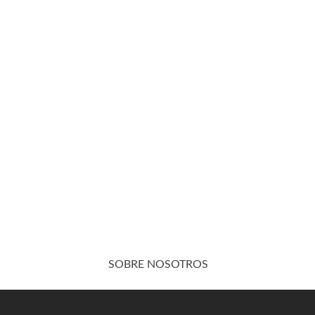
SOBRE NOSOTROS