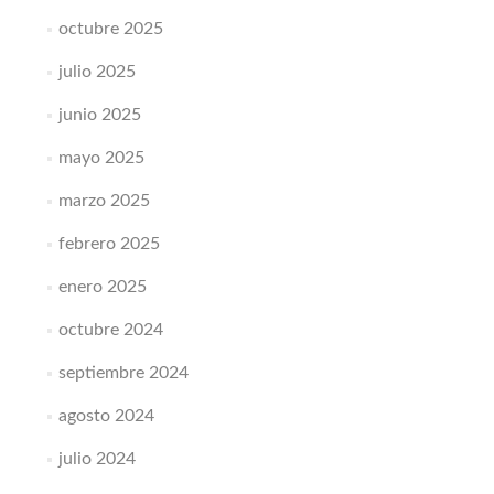
octubre 2025
julio 2025
junio 2025
mayo 2025
marzo 2025
febrero 2025
enero 2025
octubre 2024
septiembre 2024
agosto 2024
julio 2024