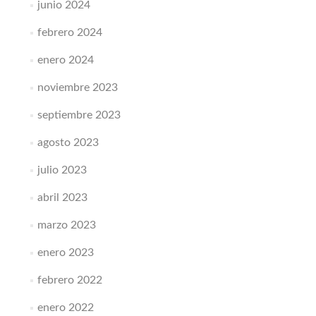
junio 2024
febrero 2024
enero 2024
noviembre 2023
septiembre 2023
agosto 2023
julio 2023
abril 2023
marzo 2023
enero 2023
febrero 2022
enero 2022