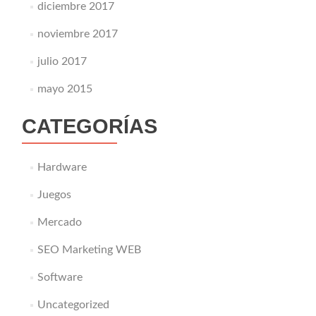
diciembre 2017
noviembre 2017
julio 2017
mayo 2015
CATEGORÍAS
Hardware
Juegos
Mercado
SEO Marketing WEB
Software
Uncategorized