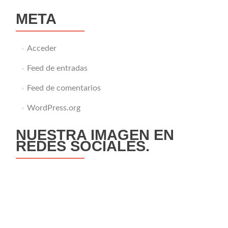
META
Acceder
Feed de entradas
Feed de comentarios
WordPress.org
NUESTRA IMAGEN EN
REDES SOCIALES.