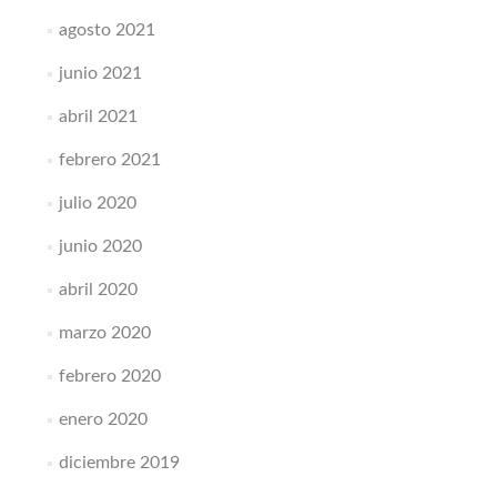
agosto 2021
junio 2021
abril 2021
febrero 2021
julio 2020
junio 2020
abril 2020
marzo 2020
febrero 2020
enero 2020
diciembre 2019