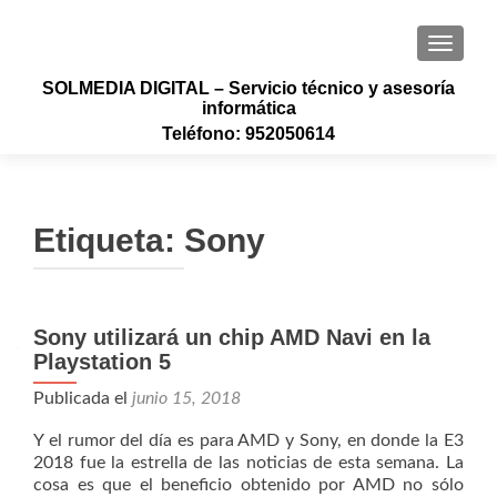
CAMBI
SOLMEDIA DIGITAL – Servicio técnico y asesoría
informática
Teléfono: 952050614
Etiqueta:
Sony
Sony utilizará un chip AMD Navi en la
Playstation 5
Publicada el
junio 15, 2018
Y el rumor del día es para AMD y Sony, en donde la E3
2018 fue la estrella de las noticias de esta semana. La
cosa es que el beneficio obtenido por AMD no sólo