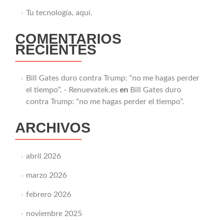
Tu tecnología, aquí.
COMENTARIOS
RECIENTES
Bill Gates duro contra Trump: “no me hagas perder
el tiempo”. - Renuevatek.es
en
Bill Gates duro
contra Trump: “no me hagas perder el tiempo”.
ARCHIVOS
abril 2026
marzo 2026
febrero 2026
noviembre 2025