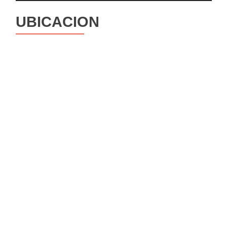
UBICACION