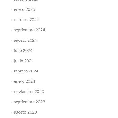
enero 2025
octubre 2024
septiembre 2024
agosto 2024
julio 2024
junio 2024
febrero 2024
enero 2024
noviembre 2023
septiembre 2023
agosto 2023