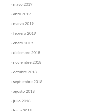
mayo 2019
abril 2019
marzo 2019
febrero 2019
enero 2019
diciembre 2018
noviembre 2018
octubre 2018
septiembre 2018
agosto 2018
julio 2018
junio 2018