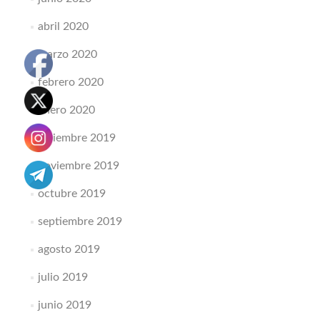
abril 2020
marzo 2020
febrero 2020
enero 2020
diciembre 2019
noviembre 2019
octubre 2019
septiembre 2019
agosto 2019
julio 2019
junio 2019