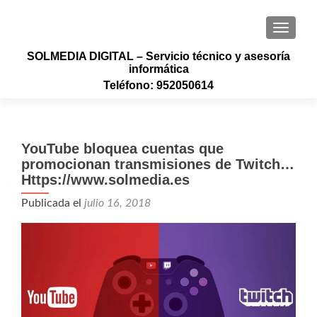
CAMBI
SOLMEDIA DIGITAL – Servicio técnico y asesoría
informática
Teléfono: 952050614
YouTube bloquea cuentas que
promocionan transmisiones de Twitch…
Https://www.solmedia.es
Publicada el
julio 16, 2018