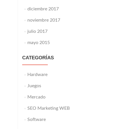
diciembre 2017
noviembre 2017
julio 2017
mayo 2015
CATEGORÍAS
Hardware
Juegos
Mercado
SEO Marketing WEB
Software