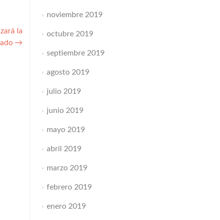
noviembre 2019
ará la
octubre 2019
eado
→
septiembre 2019
agosto 2019
julio 2019
junio 2019
mayo 2019
abril 2019
marzo 2019
febrero 2019
enero 2019