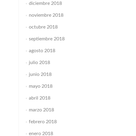
diciembre 2018
noviembre 2018
octubre 2018
septiembre 2018
agosto 2018
julio 2018
junio 2018
mayo 2018
abril 2018
marzo 2018
febrero 2018
enero 2018