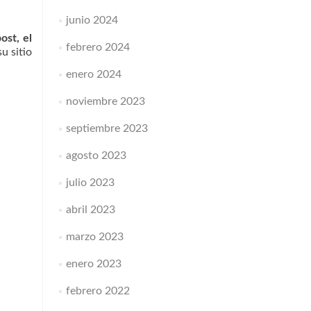
junio 2024
ost, el
febrero 2024
su sitio
enero 2024
noviembre 2023
septiembre 2023
agosto 2023
julio 2023
abril 2023
marzo 2023
enero 2023
febrero 2022