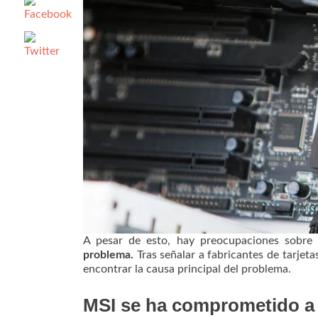
A pesar de esto, hay preocupaciones sobre
problema.
Tras señalar a fabricantes de tarjet
encontrar la causa principal del problema.
MSI se ha comprometido a a