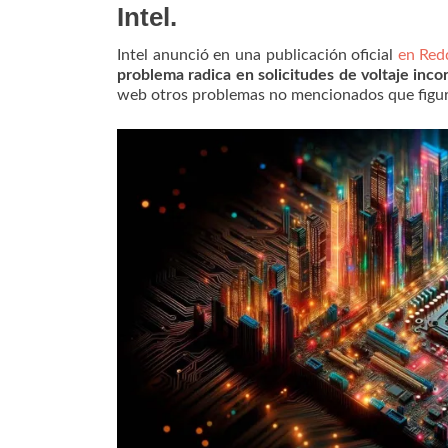
Intel.
Intel anunció en una publicación oficial
en Red
problema radica en solicitudes de voltaje inco
web otros problemas no mencionados que figur