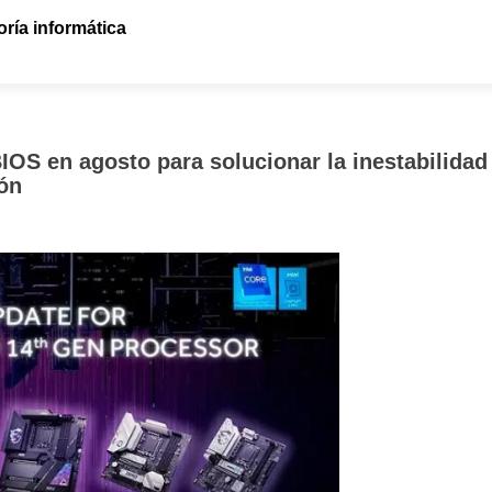
ría informática
IOS en agosto para solucionar la inestabilidad
ión