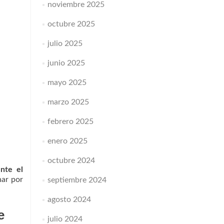
noviembre 2025
octubre 2025
julio 2025
junio 2025
mayo 2025
marzo 2025
febrero 2025
enero 2025
octubre 2024
nte el
har por
septiembre 2024
agosto 2024
e
julio 2024