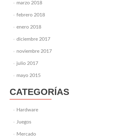
marzo 2018
febrero 2018
enero 2018
diciembre 2017
noviembre 2017
julio 2017
mayo 2015
CATEGORÍAS
Hardware
Juegos
Mercado