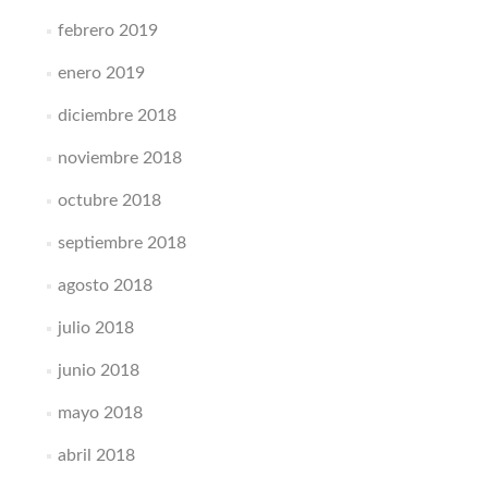
febrero 2019
enero 2019
diciembre 2018
noviembre 2018
octubre 2018
septiembre 2018
agosto 2018
julio 2018
junio 2018
mayo 2018
abril 2018