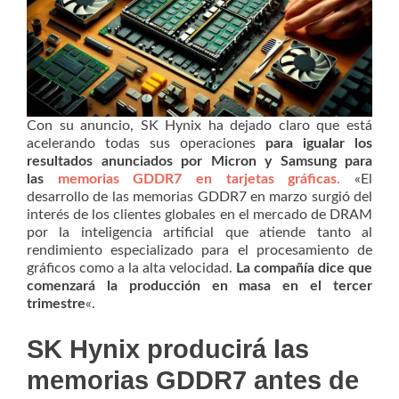
Con su anuncio, SK Hynix ha dejado claro que está
acelerando todas sus operaciones
para igualar los
resultados anunciados por Micron y Samsung para
las
memorias GDDR7 en tarjetas gráficas.
«El
desarrollo de las memorias GDDR7 en marzo surgió del
interés de los clientes globales en el mercado de DRAM
por la inteligencia artificial que atiende tanto al
rendimiento especializado para el procesamiento de
gráficos como a la alta velocidad.
La compañía dice que
comenzará la producción en masa en el tercer
trimestre
«.
SK Hynix producirá las
memorias GDDR7 antes de