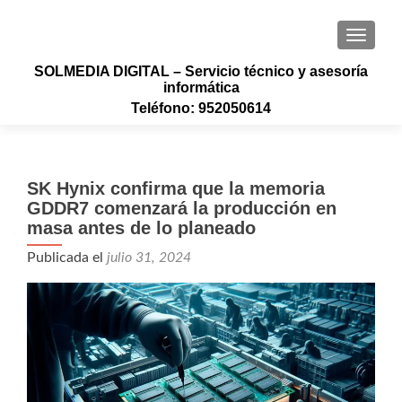
CAMBI
SOLMEDIA DIGITAL – Servicio técnico y asesoría
informática
Teléfono: 952050614
SK Hynix confirma que la memoria
GDDR7 comenzará la producción en
masa antes de lo planeado
Publicada el
julio 31, 2024