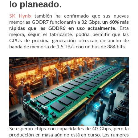
lo planeado.
SK Hynix
también ha confirmado que sus nuevas
memorias GDDR7 funcionarán a 32 Gbps,
un 60% más
rápidas que las GDDR6 en uso actualmente.
Esta
mejora, según el fabricante, podría permitir que las
GPUs de próxima generación ofrezcan un ancho de
banda de memoria de 1,5 TB/s con un bus de 384 bits.
Se esperan chips con capacidades de 40 Gbps, pero la
producción en masa aún no está en curso. Los rumores