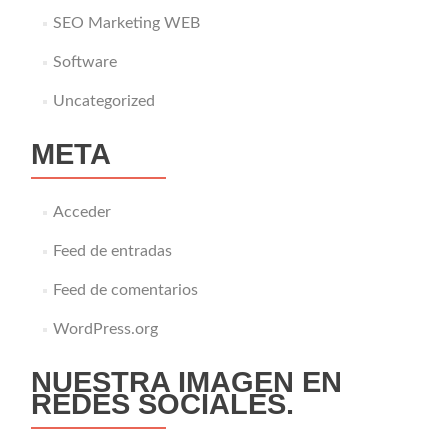
SEO Marketing WEB
Software
Uncategorized
META
Acceder
Feed de entradas
Feed de comentarios
WordPress.org
NUESTRA IMAGEN EN
REDES SOCIALES.