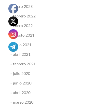
enero 2023
febrero 2022
enero 2022
agosto 2021
junio 2021
abril 2021
febrero 2021
julio 2020
junio 2020
abril 2020
marzo 2020