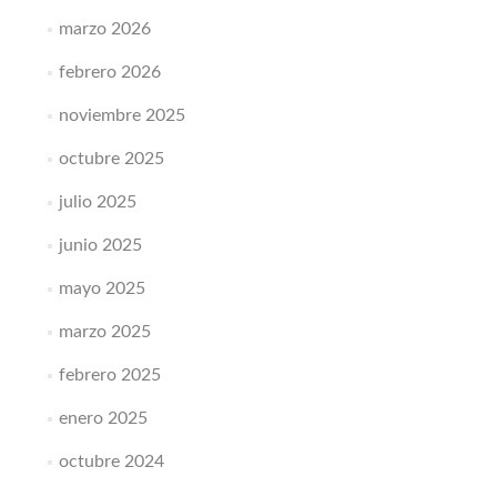
marzo 2026
febrero 2026
noviembre 2025
octubre 2025
julio 2025
junio 2025
mayo 2025
marzo 2025
febrero 2025
enero 2025
octubre 2024