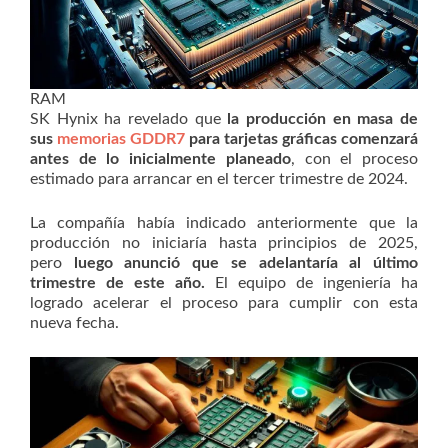
RAM
SK Hynix ha revelado que
la producción en masa de
sus
memorias GDDR7
para tarjetas gráficas comenzará
antes de lo inicialmente planeado
, con el proceso
estimado para arrancar en el tercer trimestre de 2024.
La compañía había indicado anteriormente que la
producción no iniciaría hasta principios de 2025,
pero
luego anunció que se adelantaría al último
trimestre de este año.
El equipo de ingeniería ha
logrado acelerar el proceso para cumplir con esta
nueva fecha.