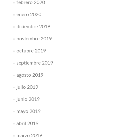
febrero 2020
enero 2020
diciembre 2019
noviembre 2019
octubre 2019
septiembre 2019
agosto 2019
julio 2019
junio 2019
mayo 2019
abril 2019
marzo 2019