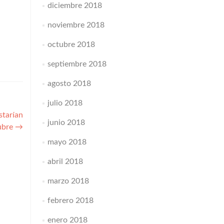
diciembre 2018
noviembre 2018
octubre 2018
septiembre 2018
agosto 2018
julio 2018
starían
junio 2018
tubre
→
mayo 2018
abril 2018
marzo 2018
febrero 2018
enero 2018