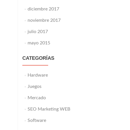
diciembre 2017
noviembre 2017
julio 2017
mayo 2015
CATEGORÍAS
Hardware
Juegos
Mercado
SEO Marketing WEB
Software