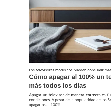
Los televisores modernos pueden consumir más 
Cómo apagar al 100% un te
más todos los días
Apagar un
televisor de manera correcta
es fu
condiciones. A pesar de la popularidad de los
apagarlos al 100%.