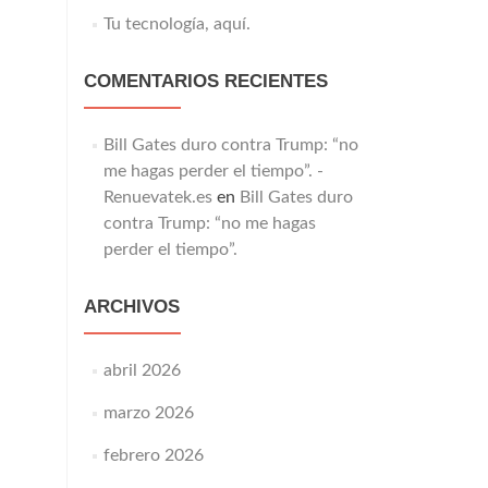
Tu tecnología, aquí.
COMENTARIOS RECIENTES
Bill Gates duro contra Trump: “no
me hagas perder el tiempo”. -
Renuevatek.es
en
Bill Gates duro
contra Trump: “no me hagas
perder el tiempo”.
ARCHIVOS
abril 2026
marzo 2026
febrero 2026