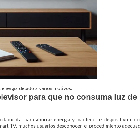
energía debido a varios motivos.
levisor para que no consuma luz de
ndamental para
ahorrar energía
y mantener el dispositivo en 
 Smart TV, muchos usuarios desconocen el procedimiento adecua