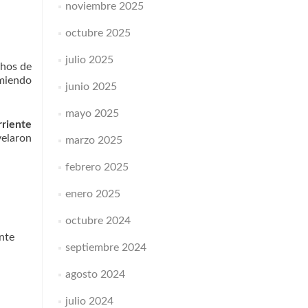
noviembre 2025
octubre 2025
julio 2025
chos de
miendo
junio 2025
mayo 2025
rriente
velaron
marzo 2025
febrero 2025
enero 2025
octubre 2024
nte
septiembre 2024
agosto 2024
julio 2024