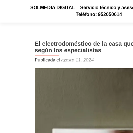
SOLMEDIA DIGITAL – Servicio técnico y aseso
Teléfono: 952050614
El electrodoméstico de la casa q
según los especialistas
Publicada el
agosto 11, 2024