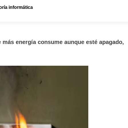
ría informática
ue más energía consume aunque esté apagado,