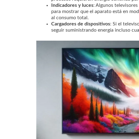
Indicadores y luces
: Algunos televisore
para mostrar que el aparato está en mo
al consumo total.
Cargadores de dispositivos
: Si el telev
seguir suministrando energía incluso cua