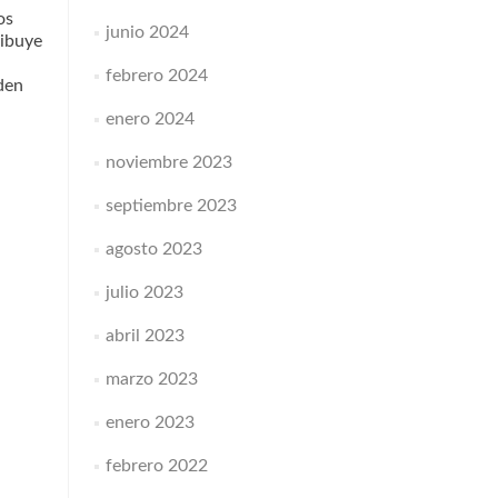
os
junio 2024
ribuye
febrero 2024
eden
enero 2024
noviembre 2023
septiembre 2023
agosto 2023
julio 2023
abril 2023
marzo 2023
enero 2023
febrero 2022