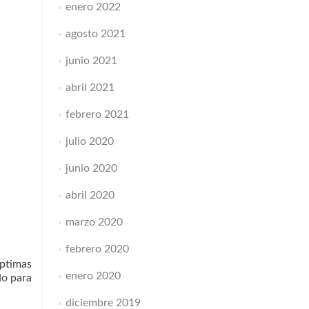
enero 2022
agosto 2021
junio 2021
abril 2021
febrero 2021
julio 2020
junio 2020
abril 2020
marzo 2020
febrero 2020
óptimas
enero 2020
do para
diciembre 2019