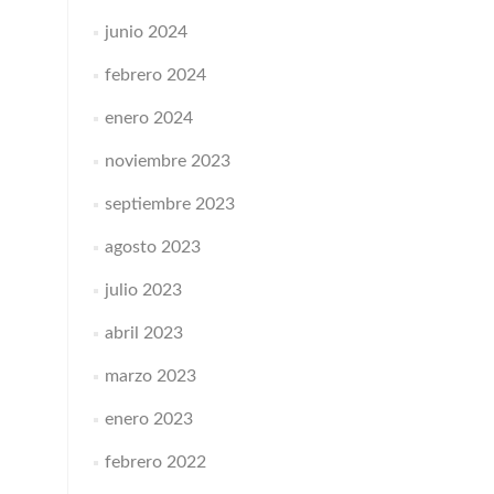
junio 2024
febrero 2024
enero 2024
noviembre 2023
septiembre 2023
agosto 2023
julio 2023
abril 2023
marzo 2023
enero 2023
febrero 2022