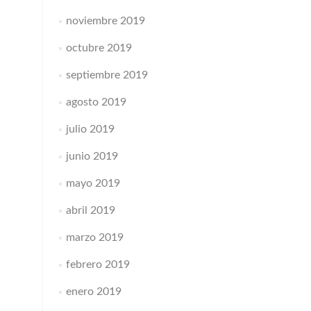
noviembre 2019
octubre 2019
septiembre 2019
agosto 2019
julio 2019
junio 2019
mayo 2019
abril 2019
marzo 2019
febrero 2019
enero 2019