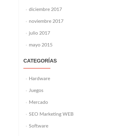
diciembre 2017
noviembre 2017
julio 2017
mayo 2015
CATEGORÍAS
Hardware
Juegos
Mercado
SEO Marketing WEB
Software