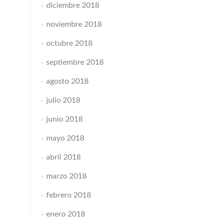
diciembre 2018
noviembre 2018
octubre 2018
septiembre 2018
agosto 2018
julio 2018
junio 2018
mayo 2018
abril 2018
marzo 2018
febrero 2018
enero 2018