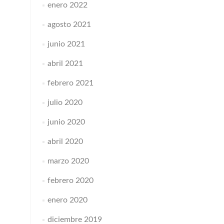
enero 2022
agosto 2021
junio 2021
abril 2021
febrero 2021
julio 2020
junio 2020
abril 2020
marzo 2020
febrero 2020
enero 2020
diciembre 2019