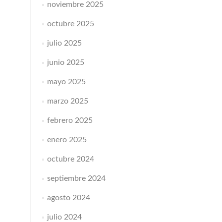
noviembre 2025
octubre 2025
julio 2025
junio 2025
mayo 2025
marzo 2025
febrero 2025
enero 2025
octubre 2024
septiembre 2024
agosto 2024
julio 2024