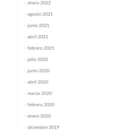
enero 2022
agosto 2021
junio 2021
abril 2021
febrero 2021
julio 2020
junio 2020
abril 2020
marzo 2020
febrero 2020
enero 2020
diciembre 2019