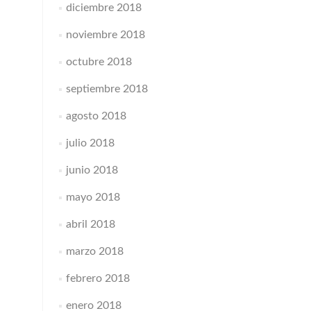
diciembre 2018
noviembre 2018
octubre 2018
septiembre 2018
agosto 2018
julio 2018
junio 2018
mayo 2018
abril 2018
marzo 2018
febrero 2018
enero 2018