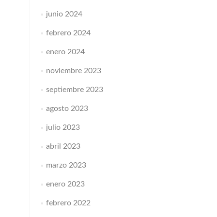
junio 2024
febrero 2024
enero 2024
noviembre 2023
septiembre 2023
agosto 2023
julio 2023
abril 2023
marzo 2023
enero 2023
febrero 2022