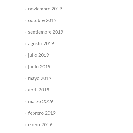
noviembre 2019
octubre 2019
septiembre 2019
agosto 2019
julio 2019
junio 2019
mayo 2019
abril 2019
marzo 2019
febrero 2019
enero 2019