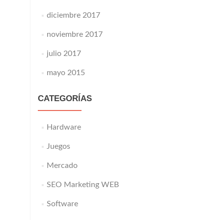
diciembre 2017
noviembre 2017
julio 2017
mayo 2015
CATEGORÍAS
Hardware
Juegos
Mercado
SEO Marketing WEB
Software