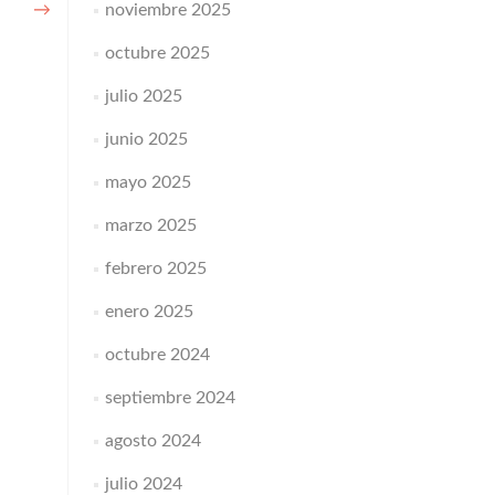
→
noviembre 2025
octubre 2025
julio 2025
junio 2025
mayo 2025
marzo 2025
febrero 2025
enero 2025
octubre 2024
septiembre 2024
agosto 2024
julio 2024