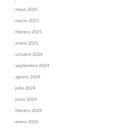
mayo 2025
marzo 2025
febrero 2025
enero 2025
octubre 2024
septiembre 2024
agosto 2024
julio 2024
junio 2024
febrero 2024
enero 2024