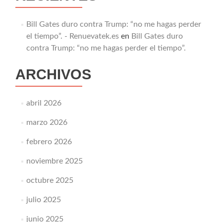
Bill Gates duro contra Trump: “no me hagas perder
el tiempo”. - Renuevatek.es
en
Bill Gates duro
contra Trump: “no me hagas perder el tiempo”.
ARCHIVOS
abril 2026
marzo 2026
febrero 2026
noviembre 2025
octubre 2025
julio 2025
junio 2025