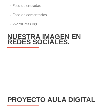
Feed de entradas
Feed de comentarios
WordPress.org
NUESTRA IMAGEN EN
REDES SOCIALES.
PROYECTO AULA DIGITAL