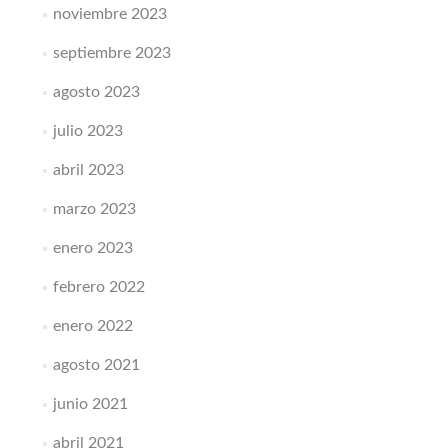
noviembre 2023
septiembre 2023
agosto 2023
julio 2023
abril 2023
marzo 2023
enero 2023
febrero 2022
enero 2022
agosto 2021
junio 2021
abril 2021