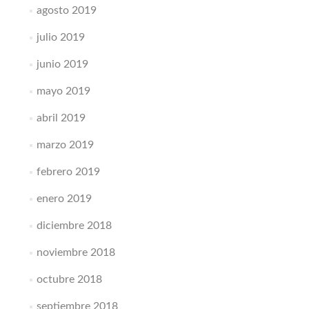
agosto 2019
julio 2019
junio 2019
mayo 2019
abril 2019
marzo 2019
febrero 2019
enero 2019
diciembre 2018
noviembre 2018
octubre 2018
septiembre 2018