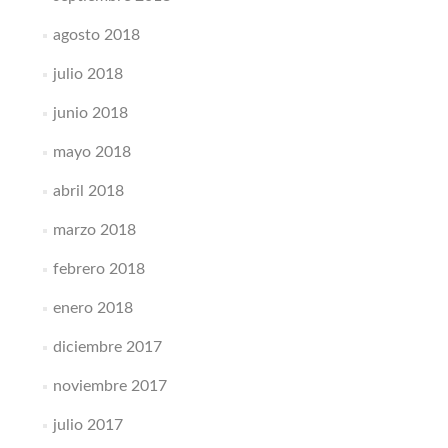
agosto 2018
julio 2018
junio 2018
mayo 2018
abril 2018
marzo 2018
febrero 2018
enero 2018
diciembre 2017
noviembre 2017
julio 2017