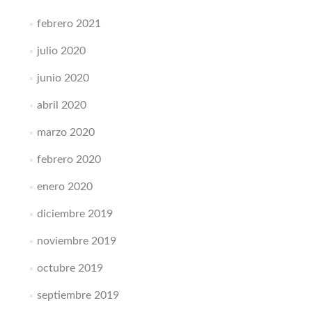
febrero 2021
julio 2020
junio 2020
abril 2020
marzo 2020
febrero 2020
enero 2020
diciembre 2019
noviembre 2019
octubre 2019
septiembre 2019