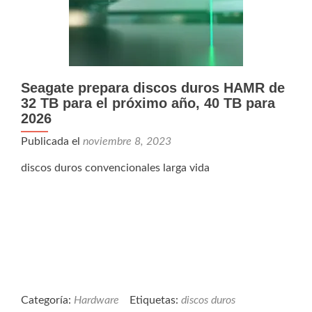
Seagate prepara discos duros HAMR de
32 TB para el próximo año, 40 TB para
2026
Publicada el
noviembre 8, 2023
discos duros convencionales larga vida
Categoría:
Hardware
Etiquetas:
discos duros