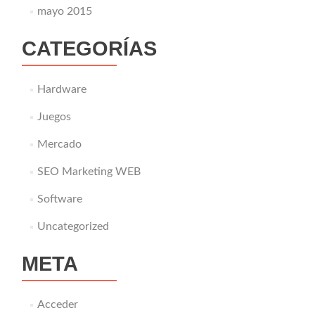
mayo 2015
CATEGORÍAS
Hardware
Juegos
Mercado
SEO Marketing WEB
Software
Uncategorized
META
Acceder