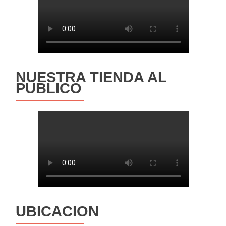
NUESTRA TIENDA AL
PÚBLICO
UBICACION