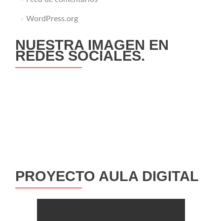
WordPress.org
NUESTRA IMAGEN EN
REDES SOCIALES.
PROYECTO AULA DIGITAL