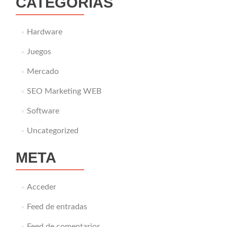
CATEGORÍAS
Hardware
Juegos
Mercado
SEO Marketing WEB
Software
Uncategorized
META
Acceder
Feed de entradas
Feed de comentarios