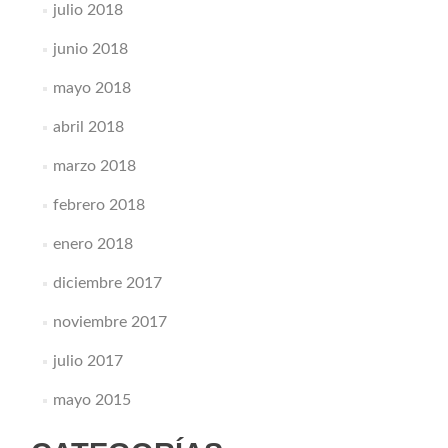
julio 2018
junio 2018
mayo 2018
abril 2018
marzo 2018
febrero 2018
enero 2018
diciembre 2017
noviembre 2017
julio 2017
mayo 2015