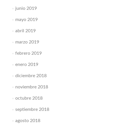
junio 2019
mayo 2019
abril 2019
marzo 2019
febrero 2019
enero 2019
diciembre 2018
noviembre 2018
octubre 2018
septiembre 2018
agosto 2018