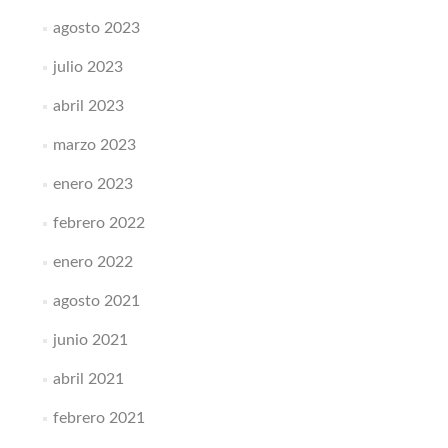
agosto 2023
julio 2023
abril 2023
marzo 2023
enero 2023
febrero 2022
enero 2022
agosto 2021
junio 2021
abril 2021
febrero 2021