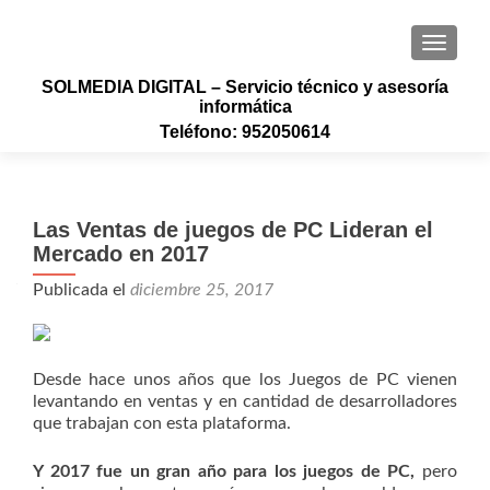
CAMBI
SOLMEDIA DIGITAL – Servicio técnico y asesoría
informática
Teléfono: 952050614
Las Ventas de juegos de PC Lideran el
Mercado en 2017
Publicada el
diciembre 25, 2017
Desde hace unos años que los Juegos de PC vienen
levantando en ventas y en cantidad de desarrolladores
que trabajan con esta plataforma.
Y 2017 fue un gran año para los juegos de PC,
pero