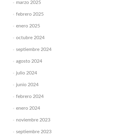
marzo 2025
febrero 2025
enero 2025
octubre 2024
septiembre 2024
agosto 2024
julio 2024
junio 2024
febrero 2024
enero 2024
noviembre 2023
septiembre 2023