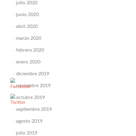
julio 2020
junio 2020
abril 2020
marzo 2020
febrero 2020
enero 2020
diciembre 2019
noviembre 2019
octubre 2019
septiembre 2019
agosto 2019
julio 2019