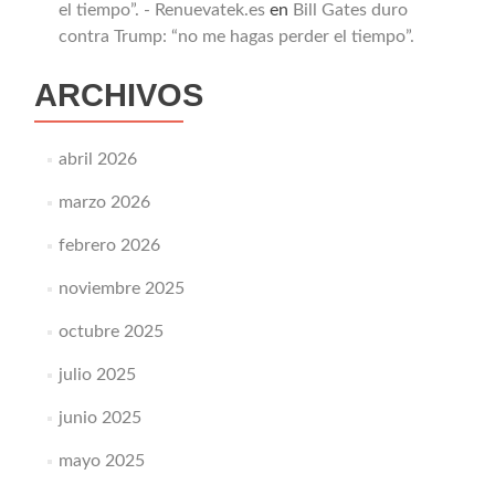
el tiempo”. - Renuevatek.es
en
Bill Gates duro
contra Trump: “no me hagas perder el tiempo”.
ARCHIVOS
abril 2026
marzo 2026
febrero 2026
noviembre 2025
octubre 2025
julio 2025
junio 2025
mayo 2025